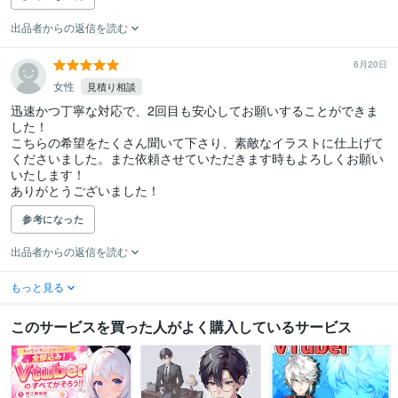
出品者からの返信を読む
6月20日
女性
見積り相談
迅速かつ丁寧な対応で、2回目も安心してお願いすることができま
した！

こちらの希望をたくさん聞いて下さり、素敵なイラストに仕上げて
くださいました。また依頼させていただきます時もよろしくお願い
いたします！

ありがとうございました！
参考になった
出品者からの返信を読む
もっと見る
このサービスを買った人がよく購入しているサービス