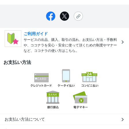
ご利用ガイド
サービスの出品、購入、取引の流れ、お支払い方法・手数料
や、ココナラを安心・安全に使って頂くための制度やマナー
など、ココナラの使い方はこちら。
お支払い方法
お支払い方法について