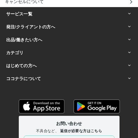
キャンセルについて