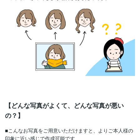
【どんな写真がよくて、どんな写真が悪い
の？】
■こんなお写真をご用意いただけますと、よりご本人様の
印象に近い感じで作成可能です