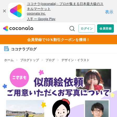
会員登録で10％割引クーポンを獲得！
ココナラブログ
ホーム
ブログトップ
ブログ
デザイン・イラスト