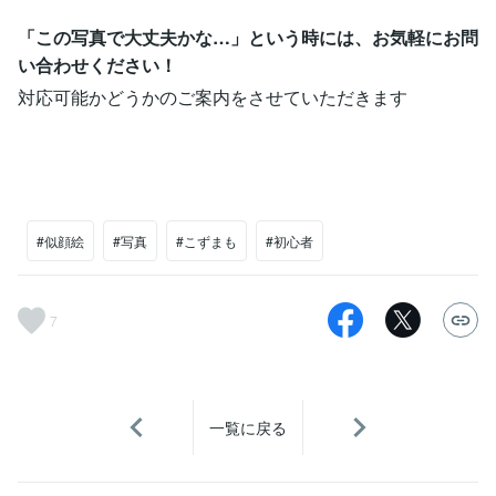
「この写真で大丈夫かな…」という時には、お気軽にお問
い合わせください！
対応可能かどうかのご案内をさせていただきます
#似顔絵
#写真
#こずまも
#初心者
7
一覧に戻る