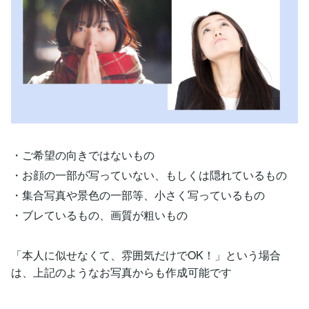
・ご希望の向きではないもの
・お顔の一部が写っていない、もしくは隠れているもの
・集合写真や景色の一部等、小さく写っているもの
・ブレているもの、画質が粗いもの
「本人に似せなくて、雰囲気だけでOK！」という場合
は、上記のようなお写真からも作成可能です