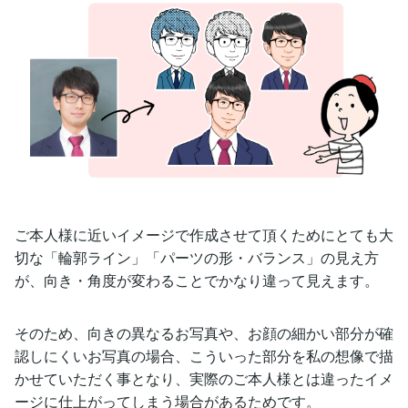
ご本人様に近いイメージで作成させて頂くためにとても大
切な「輪郭ライン」「パーツの形・バランス」の見え方
が、向き・角度が変わることでかなり違って見えます。
そのため、向きの異なるお写真や、お顔の細かい部分が確
認しにくいお写真の場合、こういった部分を私の想像で描
かせていただく事となり、実際のご本人様とは違ったイメ
ージに仕上がってしまう場合があるためです。