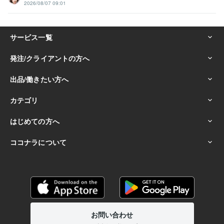
2026/08/07 09:01