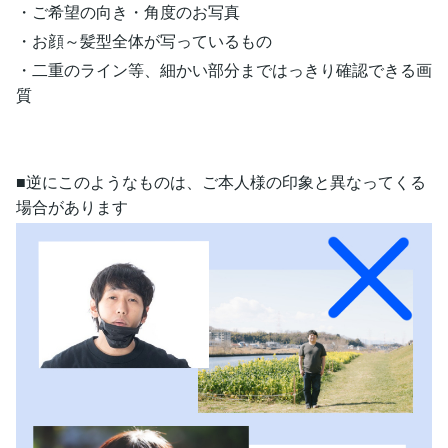
・ご希望の向き・角度のお写真
・お顔～髪型全体が写っているもの
・二重のライン等、細かい部分まではっきり確認できる画
質
■逆にこのようなものは、ご本人様の印象と異なってくる
場合があります