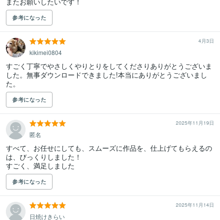
またお願いしたいです！
参考になった
4月3日
kikimei0804
すごく丁寧でやさしくやりとりをしてくださりありがとうございま
した。無事ダウンロードできました!本当にありがとうございまし
た。
参考になった
2025年11月19日
匿名
すべて、お任せにしても、スムーズに作品を、仕上げてもらえるの
は、びっくりしました！　

すごく、満足しました
参考になった
2025年11月14日
日焼けきらい