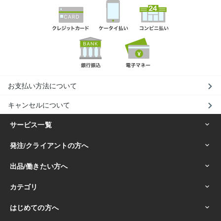
お支払い方法について
キャンセルについて