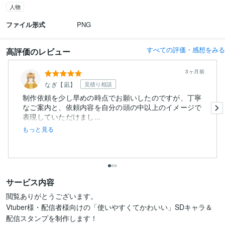
人物
ファイル形式
PNG
すべての評価・感想をみる
高評価のレビュー
3ヶ月前
なぎ【凪】
見積り相談
制作依頼を少し早めの時点でお願いしたのですが、丁寧
なご案内と、依頼内容を自分の頭の中以上のイメージで
表現していただけまし...
もっと見る
サービス内容
閲覧ありがとうございます。

Vtuber様・配信者様向けの「使いやすくてかわいい」SDキャラ＆
配信スタンプを制作します！
