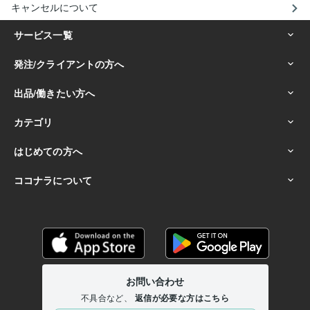
キャンセルについて