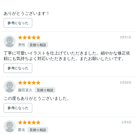
ありがとうございます！
参考になった
3月31日
男性
見積り相談
丁寧に可愛いイラストを仕上げていただきました。細やかな修正依
頼にも気持ちよく対応いただきました。またお願いしたいです。
参考になった
3月22日
藤田直久
見積り相談
この度もありがとうございました。
参考になった
2月3日
匿名
見積り相談