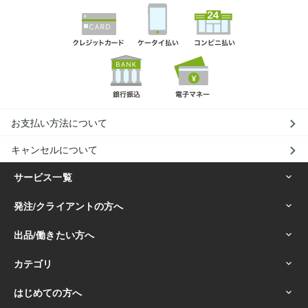
お支払い方法について
キャンセルについて