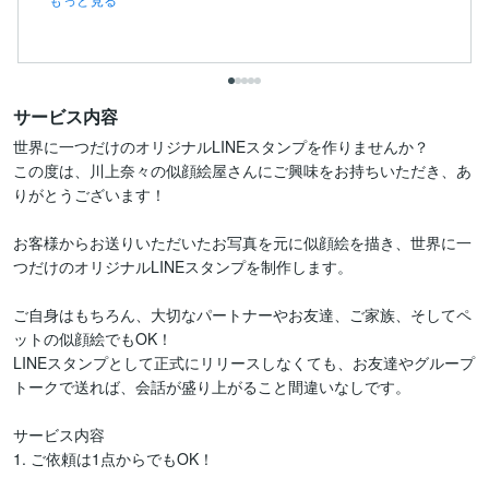
サービス内容
世界に一つだけのオリジナルLINEスタンプを作りませんか？

この度は、川上奈々の似顔絵屋さんにご興味をお持ちいただき、あ
りがとうございます！

お客様からお送りいただいたお写真を元に似顔絵を描き、世界に一
つだけのオリジナルLINEスタンプを制作します。

ご自身はもちろん、大切なパートナーやお友達、ご家族、そしてペ
ットの似顔絵でもOK！

LINEスタンプとして正式にリリースしなくても、お友達やグループ
トークで送れば、会話が盛り上がること間違いなしです。

サービス内容

1. ご依頼は1点からでもOK！
