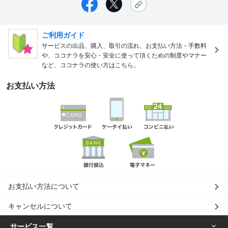
ご利用ガイド
サービスの出品、購入、取引の流れ、お支払い方法・手数料
や、ココナラを安心・安全に使って頂くための制度やマナー
など、ココナラの使い方はこちら。
お支払い方法
お支払い方法について
キャンセルについて