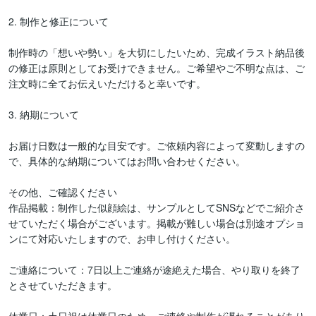
2. 制作と修正について

制作時の「想いや勢い」を大切にしたいため、完成イラスト納品後
の修正は原則としてお受けできません。ご希望やご不明な点は、ご
注文時に全てお伝えいただけると幸いです。

3. 納期について

お届け日数は一般的な目安です。ご依頼内容によって変動しますの
で、具体的な納期についてはお問い合わせください。

その他、ご確認ください

作品掲載：制作した似顔絵は、サンプルとしてSNSなどでご紹介さ
せていただく場合がございます。掲載が難しい場合は別途オプショ
ンにて対応いたしますので、お申し付けください。

ご連絡について：7日以上ご連絡が途絶えた場合、やり取りを終了
とさせていただきます。
