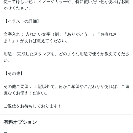
使ってほしい色： イメージカラーや、特に使いたい色があればお聞
かせください。

【イラストの詳細】

文字入れ： 入れたい文字（例：「ありがとう！」「お疲れさ
ま！」）があれば教えてください。

用途： 完成したスタンプを、どのような用途で使うか教えてくださ
い。

【その他】

その他ご要望： 上記以外で、何かご希望やこだわりがあれば、ご遠
慮なくお伝えください。

ご返信をお待ちしております！
有料オプション