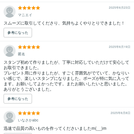
2025年6月23日
マニエイ
スムーズに取引してくださり、気持ちよくやりとりできました！
参考になった
2025年6月19日
匿名
スタンプ初めて作りましたが、丁寧に対応していただけて安心して
お取引できました。

プレゼント用に作りましたが、すごく雰囲気がでていて、かなりい
い感じで、楽しいスタンプになりました。ポーズが特に気に入って
ます。お願いしてよかったです。またお願いしたいと思いました。

ありがとうございました。
参考になった
2025年6月8日
いなさかabc
迅速で品質の高いものを作ってくださいましたm(__)m