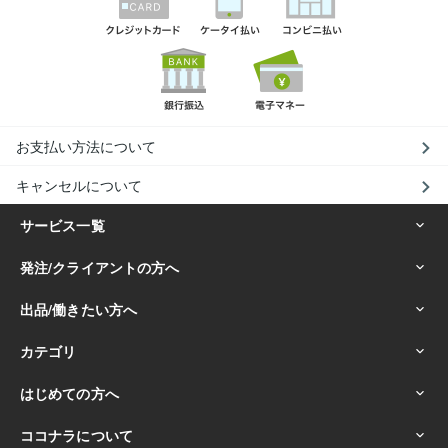
お支払い方法について
キャンセルについて