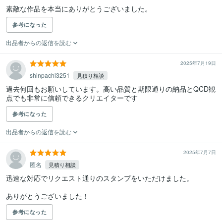
素敵な作品を本当にありがとうございました。
参考になった
出品者からの返信を読む
2025年7月19日
shinpachi3251
見積り相談
過去何回もお願いしています。高い品質と期限通りの納品とQCD観
点でも非常に信頼できるクリエイターです
参考になった
出品者からの返信を読む
2025年7月7日
匿名
見積り相談
迅速な対応でリクエスト通りのスタンプをいただけました。

ありがとうございました！
参考になった