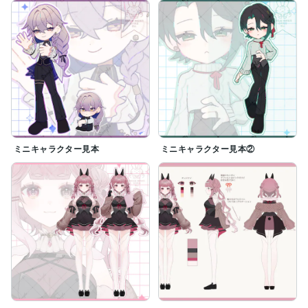
ミニキャラクター見本
ミニキャラクター見本②