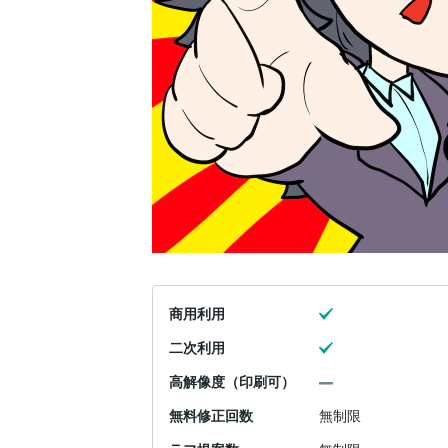
商用利用
二次利用
高解像度（印刷可）
無料修正回数
無制限