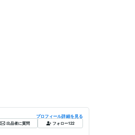
プロフィール詳細を見る
出品者に質問
フォロー
122