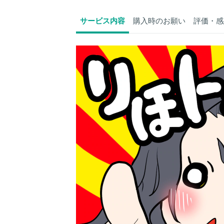
サービス内容
購入時のお願い
評価・感