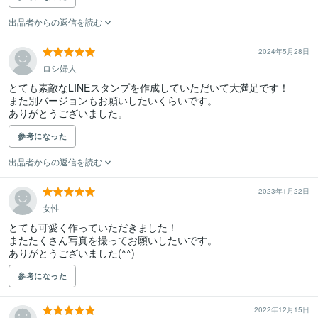
出品者からの返信を読む
2024年5月28日
ロシ婦人
とても素敵なLINEスタンプを作成していただいて大満足です！

また別バージョンもお願いしたいくらいです。

ありがとうございました。
参考になった
出品者からの返信を読む
2023年1月22日
女性
とても可愛く作っていただきました！

またたくさん写真を撮ってお願いしたいです。

ありがとうございました(^^)
参考になった
2022年12月15日