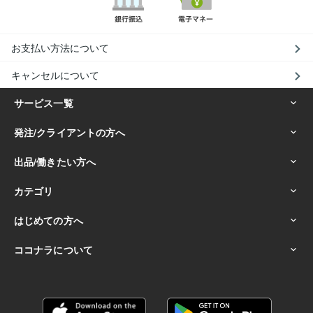
お支払い方法について
キャンセルについて