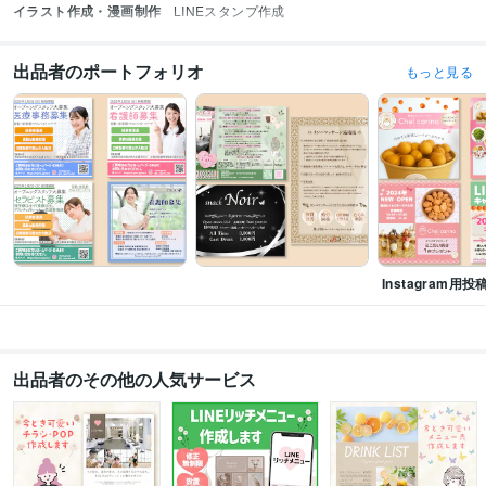
イラスト作成・漫画制作
LINEスタンプ作成
出品者のポートフォリオ
もっと見る
Instagram用
出品者のその他の人気サービス