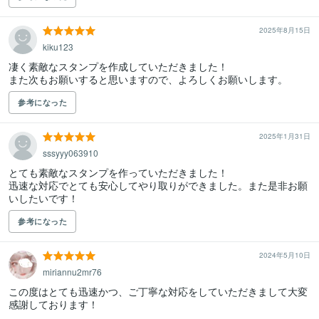
2025年8月15日
kiku123
凄く素敵なスタンプを作成していただきました！

また次もお願いすると思いますので、よろしくお願いします。
参考になった
2025年1月31日
sssyyy063910
とても素敵なスタンプを作っていただきました！

迅速な対応でとても安心してやり取りができました。また是非お願
いしたいです！
参考になった
2024年5月10日
miriannu2mr76
この度はとても迅速かつ、ご丁寧な対応をしていただきまして大変
感謝しております！
