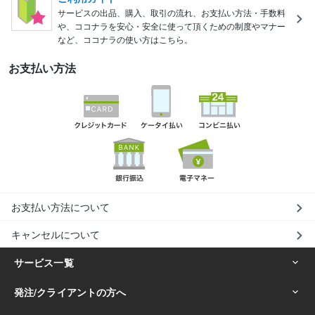
サービスの出品、購入、取引の流れ、お支払い方法・手数料
や、ココナラを安心・安全に使って頂くための制度やマナー
など、ココナラの使い方はこちら。
お支払い方法
お支払い方法について
キャンセルについて