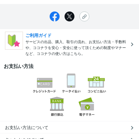
ご利用ガイド
サービスの出品、購入、取引の流れ、お支払い方法・手数料
や、ココナラを安心・安全に使って頂くための制度やマナー
など、ココナラの使い方はこちら。
お支払い方法
お支払い方法について