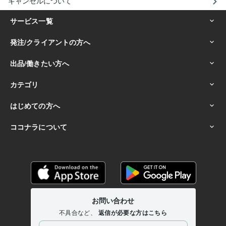
キャンセルについて