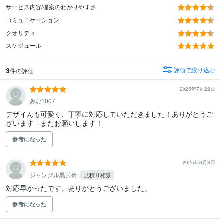
サービス内容/提案のわかりやすさ
コミュニケーション
クオリティ
スケジュール
3
評価で絞り込む
件の評価
2025年7月22日
みな1007
デザイんも可愛く、丁寧に対応していただきました！ありがとうご
ざいます！またお願いします！
参考になった
2025年6月8日
ジャングル黒兵衛
見積り相談
参考になった