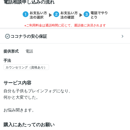
電話相談申し込みの流れ
※ご利用料金は通話時間に応じて、通話後に決済されます
ココナラの安心保証
提供形式
電話
手法
カウンセリング（資格あり）
サービス内容
自分も子供もブレインフォグになり、

何かと大変でした。

お悩み聞きます。
購入にあたってのお願い