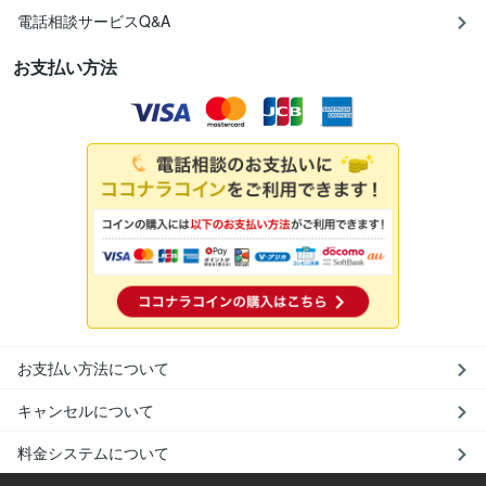
電話相談サービスQ&A
お支払い方法
お支払い方法について
キャンセルについて
料金システムについて