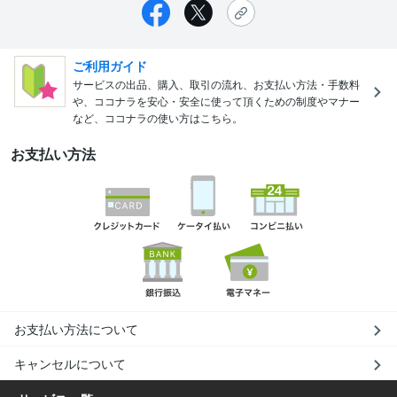
ご利用ガイド
サービスの出品、購入、取引の流れ、お支払い方法・手数料
や、ココナラを安心・安全に使って頂くための制度やマナー
など、ココナラの使い方はこちら。
お支払い方法
お支払い方法について
キャンセルについて