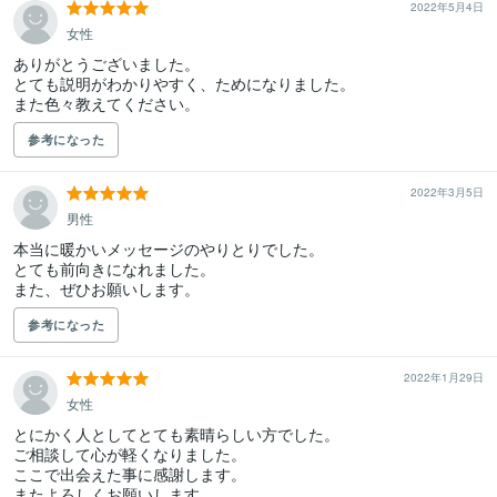
2022年5月4日
女性
ありがとうございました。

とても説明がわかりやすく、ためになりました。

また色々教えてください。
参考になった
2022年3月5日
男性
本当に暖かいメッセージのやりとりでした。

とても前向きになれました。

また、ぜひお願いします。
参考になった
2022年1月29日
女性
とにかく人としてとても素晴らしい方でした。

ご相談して心が軽くなりました。

ここで出会えた事に感謝します。

またよろしくお願いします。