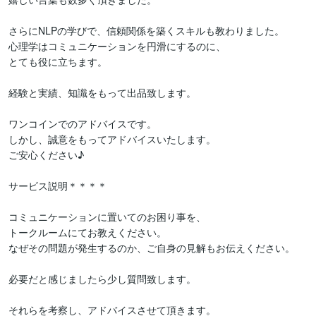
さらにNLPの学びで、信頼関係を築くスキルも教わりました。

心理学はコミュニケーションを円滑にするのに、

とても役に立ちます。

経験と実績、知識をもって出品致します。

ワンコインでのアドバイスです。

しかし、誠意をもってアドバイスいたします。

ご安心ください♪

サービス説明＊＊＊＊

コミュニケーションに置いてのお困り事を、

トークルームにてお教えください。

なぜその問題が発生するのか、ご自身の見解もお伝えください。

必要だと感じましたら少し質問致します。

それらを考察し、アドバイスさせて頂きます。
