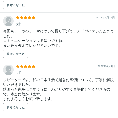
参考になった
2022年7月21日
女性
今回も、一つのテーマについて掘り下げて、アドバイスいただきま
した。

コミュニケーションは奥深いですね。

また色々教えていただきたいです。
参考になった
2022年6月4日
女性
リピーターです。私の日常生活で起きた事例について、丁寧に解説
いただきました。

絡まった糸をほぐすように、わかりやすく言語化してくださるの
で、本当に助かります。

またよろしくお願い致します。
参考になった