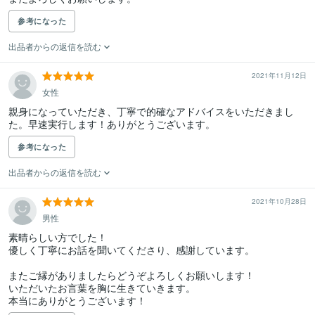
参考になった
出品者からの返信を読む
2021年11月12日
女性
親身になっていただき、丁寧で的確なアドバイスをいただきまし
た。早速実行します！ありがとうございます。
参考になった
出品者からの返信を読む
2021年10月28日
男性
素晴らしい方でした！

優しく丁寧にお話を聞いてくださり、感謝しています。

またご縁がありましたらどうぞよろしくお願いします！

いただいたお言葉を胸に生きていきます。

本当にありがとうございます！