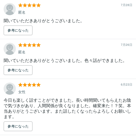
7月28日
匿名
聞いていただきありがとうございました。
参考になった
7月26日
匿名
聞いていただきありがとうございました。色々話ができました。
参考になった
6月23日
女性
今日も楽しく話すことができました。長い時間聞いてもらえたお陰
で気づきがあり、人間関係が良くなりました。確変来た！？笑。本
当ありがとうございます。また話したくなったらよろしくお願いし
ます。
参考になった