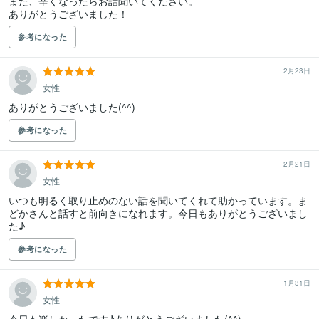
また、辛くなったらお話聞いてください。

ありがとうございました！
参考になった
2月23日
女性
ありがとうございました(^^)
参考になった
2月21日
女性
いつも明るく取り止めのない話を聞いてくれて助かっています。ま
どかさんと話すと前向きになれます。今日もありがとうございまし
た♪
参考になった
1月31日
女性