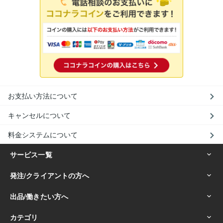
お支払い方法について
キャンセルについて
料金システムについて