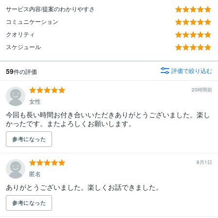
サービス内容/提案のわかりやすさ
コミュニケーション
クオリティ
スケジュール
59
評価で絞り込む
件の評価
20時間前
女性
今回も長い時間お付き合いいただきありがとうございました。楽し
かったです。またよろしくお願いします。
参考になった
8月1日
匿名
ありがとうございました。楽しくお話できました。
参考になった