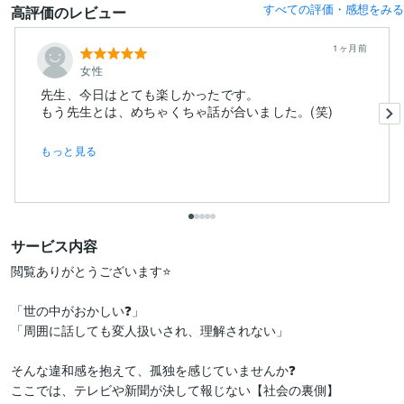
すべての評価・感想をみる
高評価のレビュー
1ヶ月前
女性
先生、今日はとても楽しかったです。
もっと見る
サービス内容
閲覧ありがとうございます⭐️

「世の中がおかしい❓」 

「周囲に話しても変人扱いされ、理解されない」

そんな違和感を抱えて、孤独を感じていませんか❓ 

ここでは、テレビや新聞が決して報じない【社会の裏側】
