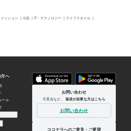
ファッション
｜
小説
｜
IT・テクノロジー
｜
ライフスタイル
｜