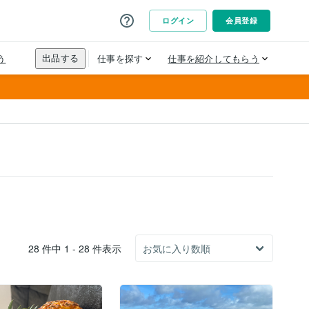
28 件中 1 - 28 件表示