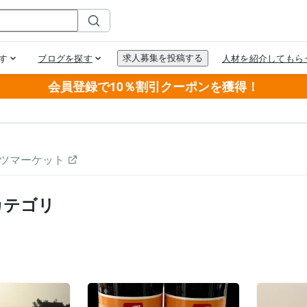
会員登録で10％割引クーポンを獲得！
ツマーケット
カテゴリ