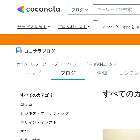
ココナラブログ
ホーム
ブログトップ
ブログ
「#沖縄移住」タグ
トップ
ブログ
告知
コンテン
すべての
すべてのカテゴリ
コラム
ビジネス・マーケティング
デザイン・イラスト
学び