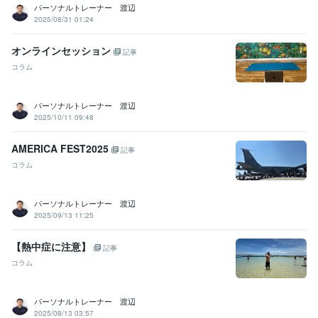
パーソナルトレーナー 渡辺
2025/08/31 01:24
オンラインセッション
記事
コラム
パーソナルトレーナー 渡辺
2025/10/11 09:48
AMERICA FEST2025
記事
コラム
パーソナルトレーナー 渡辺
2025/09/13 11:25
【熱中症に注意】
記事
コラム
パーソナルトレーナー 渡辺
2025/08/13 03:57