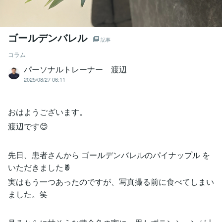
ゴールデンバレル
記事
コラム
パーソナルトレーナー 渡辺
2025/08/27 06:11
おはようございます。
渡辺です😊
先日、患者さんから ゴールデンバレルのパイナップル を
いただきました🍍
実はもう一つあったのですが、写真撮る前に食べてしまい
ました。笑