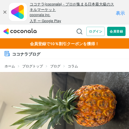
会員登録で10％割引クーポンを獲得！
ココナラブログ
ホーム
ブログトップ
ブログ
コラム