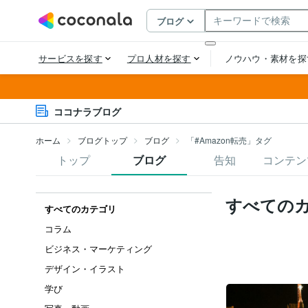
ココナラブログ
ホーム
ブログトップ
ブログ
「#Amazon転売」タグ
トップ
ブログ
告知
コンテン
すべての
すべてのカテゴリ
コラム
ビジネス・マーケティング
デザイン・イラスト
学び