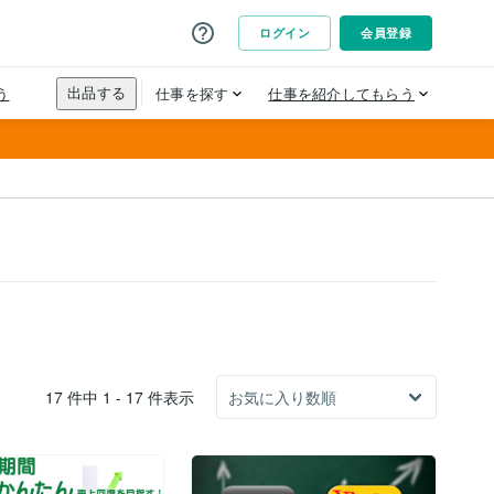
17 件中 1 - 17 件表示