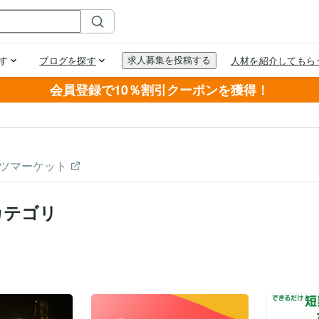
会員登録で10％割引クーポンを獲得！
ツマーケット
カテゴリ