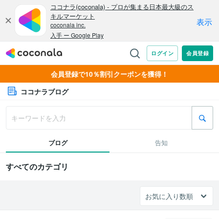
会員登録で10％割引クーポンを獲得！
ココナラブログ
ブログ
告知
すべてのカテゴリ