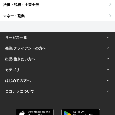
法律・税務・士業全般
マネー・副業