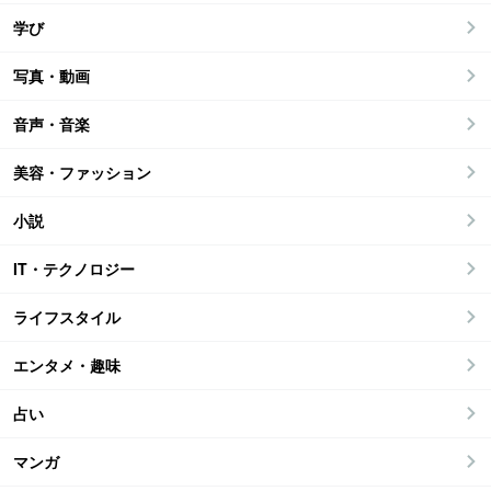
学び
写真・動画
音声・音楽
美容・ファッション
小説
IT・テクノロジー
ライフスタイル
エンタメ・趣味
占い
マンガ