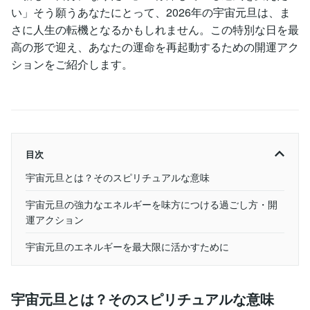
い」そう願うあなたにとって、2026年の宇宙元旦は、ま
さに人生の転機となるかもしれません。この特別な日を最
高の形で迎え、あなたの運命を再起動するための開運アク
ションをご紹介します。
目次
宇宙元旦とは？そのスピリチュアルな意味
宇宙元旦の強力なエネルギーを味方につける過ごし方・開
運アクション
宇宙元旦のエネルギーを最大限に活かすために
宇宙元旦とは？そのスピリチュアルな意味