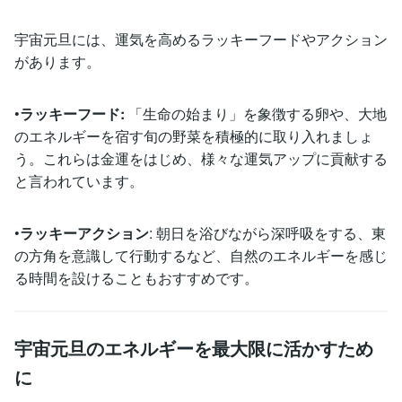
宇宙元旦には、運気を高めるラッキーフードやアクション
があります。
•
ラッキーフード:
「生命の始まり」を象徴する卵や、大地
のエネルギーを宿す旬の野菜を積極的に取り入れましょ
う。これらは金運をはじめ、様々な運気アップに貢献する
と言われています。
•
ラッキーアクション
: 朝日を浴びながら深呼吸をする、東
の方角を意識して行動するなど、自然のエネルギーを感じ
る時間を設けることもおすすめです。
宇宙元旦のエネルギーを最大限に活かすため
に