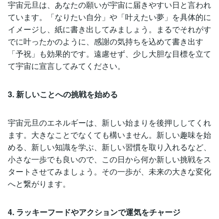
宇宙元旦は、あなたの願いが宇宙に届きやすい日と言われ
ています。「なりたい自分」や「叶えたい夢」を具体的に
イメージし、紙に書き出してみましょう。まるでそれがす
でに叶ったかのように、感謝の気持ちを込めて書き出す
「予祝」も効果的です。遠慮せず、少し大胆な目標を立て
て宇宙に宣言してみてください。
3. 新しいことへの挑戦を始める
宇宙元旦のエネルギーは、新しい始まりを後押ししてくれ
ます。大きなことでなくても構いません。新しい趣味を始
める、新しい知識を学ぶ、新しい習慣を取り入れるなど、
小さな一歩でも良いので、この日から何か新しい挑戦をス
タートさせてみましょう。その一歩が、未来の大きな変化
へと繋がります。
4. ラッキーフードやアクションで運気をチャージ