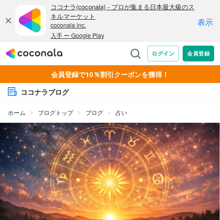
会員登録で10％割引クーポンを獲得！
ココナラブログ
ホーム
ブログトップ
ブログ
占い