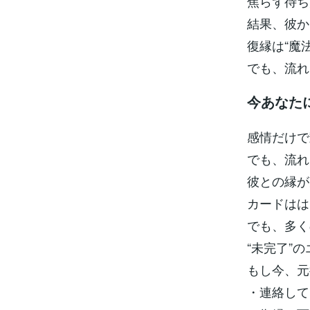
焦らず待ち
結果、彼か
復縁は“魔
でも、流れ
今あなた
感情だけで
でも、流れ
彼との縁が
カードはは
でも、多く
“未完了”
もし今、元
・連絡して