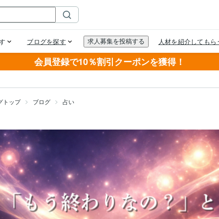
会員登録で10％割引クーポンを獲得！
グトップ
ブログ
占い