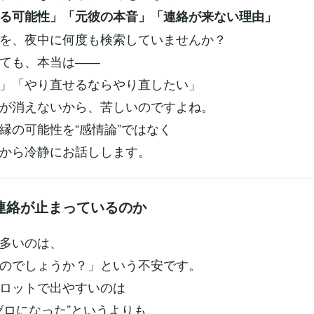
る可能性」「元彼の本音」「連絡が来ない理由」
を、夜中に何度も検索していませんか？
ても、本当は――
」「やり直せるならやり直したい」
が消えないから、苦しいのですよね。
縁の可能性を“感情論”ではなく
から冷静にお話しします。
連絡が止まっているのか
多いのは、
のでしょうか？」という不安です。
ロットで出やすいのは
ゼロになった”というよりも、