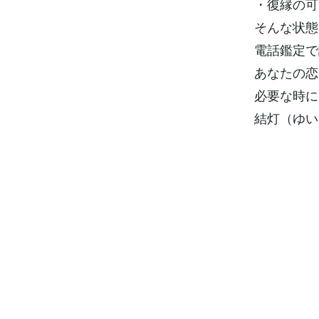
・復縁の可
そんな状態
電話鑑定で
あなたの恋
必要な時に
結灯（ゆい