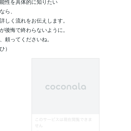
能性を具体的に知りたい
なら、
詳しく流れをお伝えします。
が後悔で終わらないように。
、頼ってくださいね。
ひ）