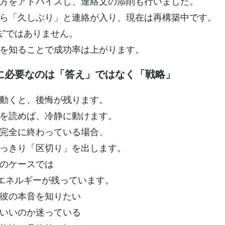
方をアドバイスし、連絡文の添削も行いました。
ら「久しぶり」と連絡が入り、現在は再構築中です。
法”ではありません。
を知ることで成功率は上がります。
に必要なのは「答え」ではなく「戦略」
動くと、後悔が残ります。
を読めば、冷静に動けます。
完全に終わっている場合、
っきり「区切り」を出します。
のケースでは
のエネルギーが残っています。
彼の本音を知りたい
いいのか迷っている