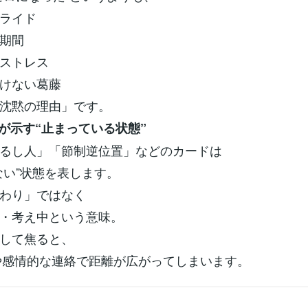
ライド
期間
ストレス
けない葛藤
沈黙の理由」です。
が示す“止まっている状態”
るし人」「節制逆位置」などのカードは
ない”状態を表します。
わり」ではなく
・考え中という意味。
して焦ると、
Eや感情的な連絡で距離が広がってしまいます。