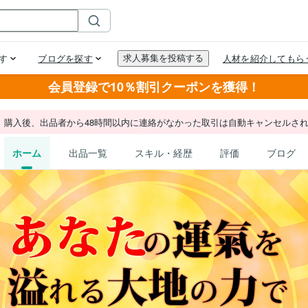
会員登録で10％割引クーポンを獲得！
。購入後、出品者から48時間以内に連絡がなかった取引は自動キャンセルさ
ホーム
出品一覧
スキル・経歴
評価
ブログ