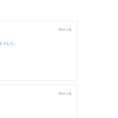
3年以上前
んでした。
3年以上前