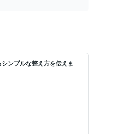
るシンプルな整え方を伝えま