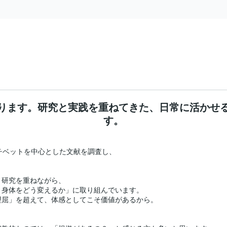
ります。研究と実践を重ねてきた、日常に活かせ
す。
チベットを中心とした文献を調査し、

研究を重ねながら、

身体をどう変えるか」に取り組んでいます。

屈」を超えて、体感としてこそ価値があるから。
