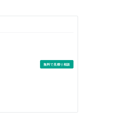
無料で見積り相談