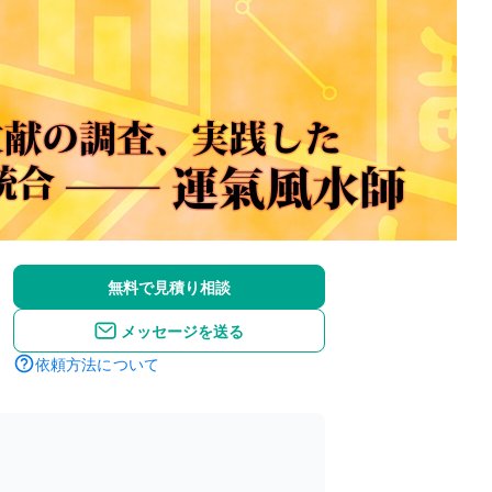
無料で見積り相談
メッセージを送る
依頼方法について