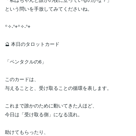
という問いを手放してみてくださいね。
꙳✧˖°⌖꙳✧˖°⌖
🔮 本日のタロットカード
「ペンタクルの6」
このカードは、
与えることと、受け取ることの循環を表します。
これまで誰かのために動いてきた人ほど、
今日は「受け取る側」になる流れ。
助けてもらったり、