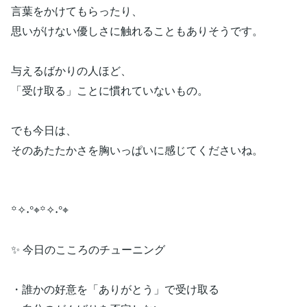
言葉をかけてもらったり、
思いがけない優しさに触れることもありそうです。
与えるばかりの人ほど、
「受け取る」ことに慣れていないもの。
でも今日は、
そのあたたかさを胸いっぱいに感じてくださいね。
꙳✧˖°⌖꙳✧˖°⌖
✨ 今日のこころのチューニング
・誰かの好意を「ありがとう」で受け取る