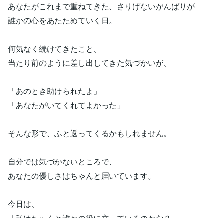
あなたがこれまで重ねてきた、さりげないがんばりが
誰かの心をあたためていく日。
何気なく続けてきたこと、
当たり前のように差し出してきた気づかいが、
「あのとき助けられたよ」
「あなたがいてくれてよかった」
そんな形で、ふと返ってくるかもしれません。
自分では気づかないところで、
あなたの優しさはちゃんと届いています。
今日は、
「私はちゃんと誰かの役に立っているのかな？」