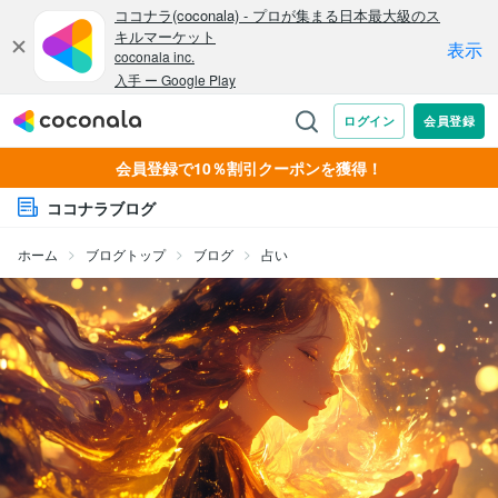
会員登録で10％割引クーポンを獲得！
ココナラブログ
ホーム
ブログトップ
ブログ
占い