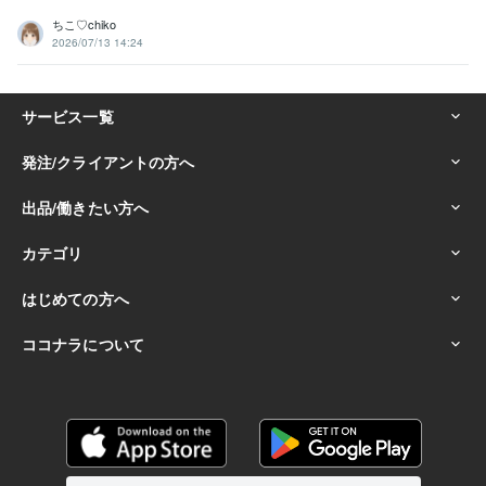
ちこ♡chiko
2026/07/13 14:24