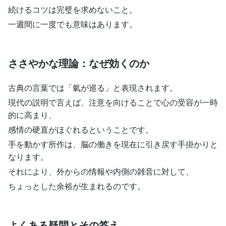
続けるコツは完璧を求めないこと。
一週間に一度でも意味はあります。
ささやかな理論：なぜ効くのか
古典の言葉では「氣が巡る」と表現されます。
現代の説明で言えば、注意を向けることで心の受容が一時
的に高まり、
感情の硬直がほぐれるということです。
手を動かす所作は、脳の働きを現在に引き戻す手掛かりと
なります。
それにより、外からの情報や内側の雑音に対して、
ちょっとした余裕が生まれるのです。
よくある疑問とその答え