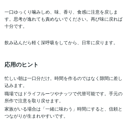
一口ゆっくり噛みしめ、味、香り、食感に注意を戻しま
す。思考が逸れても責めないでください。再び味に戻れば
十分です。
飲み込んだら軽く深呼吸をしてから、日常に戻ります。
応用のヒント
忙しい朝は一口分だけ。時間を作るのではなく隙間に差し
込みます。
職場ではドライフルーツやナッツで代替可能です。手元の
所作で注意を取り戻せます。
家族がいる場合は「一緒に味わう」時間にすると、信頼と
つながりが生まれやすいです。