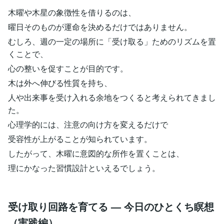
木曜や木星の象徴性を借りるのは、
曜日そのものが運命を決めるだけではありません。
むしろ、週の一定の場所に「受け取る」ためのリズムを置
くことで、
心の整いを促すことが目的です。
木は外へ伸びる性質を持ち、
人や出来事を受け入れる余地をつくると考えられてきまし
た。
心理学的には、注意の向け方を変えるだけで
受容性が上がることが知られています。
したがって、木曜に意図的な所作を置くことは、
理にかなった習慣設計といえるでしょう。
受け取り回路を育てる — 今日のひとくち瞑想
（実践編）