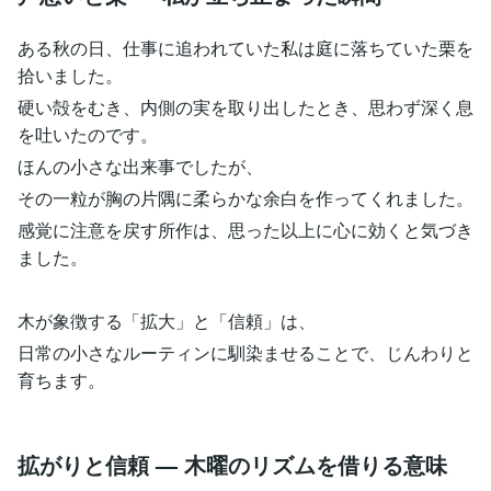
ある秋の日、仕事に追われていた私は庭に落ちていた栗を
拾いました。
硬い殻をむき、内側の実を取り出したとき、思わず深く息
を吐いたのです。
ほんの小さな出来事でしたが、
その一粒が胸の片隅に柔らかな余白を作ってくれました。
感覚に注意を戻す所作は、思った以上に心に効くと気づき
ました。
木が象徴する「拡大」と「信頼」は、
日常の小さなルーティンに馴染ませることで、じんわりと
育ちます。
拡がりと信頼 — 木曜のリズムを借りる意味