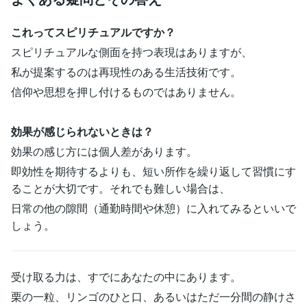
これってスピリチュアルですか？
スピリチュアルな側面を持つ表現はありますが、
私が提案するのは再現性のある生活技術です。
信仰や思想を押し付けるものではありません。
効果が感じられないときは？
効果の感じ方には個人差があります。
即効性を期待するよりも、短い所作を繰り返して習慣にす
ることが大切です。それでも難しい場合は、
日常の他の隙間（通勤時間や休憩）に入れてみるといいで
しょう。
受け取る力は、すでにあなたの中にあります。
栗の一粒、リンゴのひと口、あるいはただ一分間の静けさ