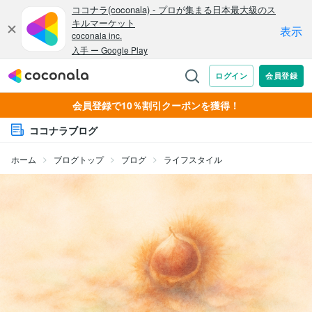
会員登録で10％割引クーポンを獲得！
ココナラブログ
ホーム
ブログトップ
ブログ
ライフスタイル