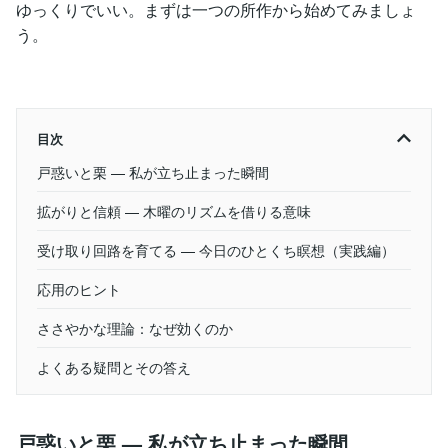
ゆっくりでいい。まずは一つの所作から始めてみましょ
う。
目次
戸惑いと栗 — 私が立ち止まった瞬間
拡がりと信頼 — 木曜のリズムを借りる意味
受け取り回路を育てる — 今日のひとくち瞑想（実践編）
応用のヒント
ささやかな理論：なぜ効くのか
よくある疑問とその答え
戸惑いと栗 — 私が立ち止まった瞬間