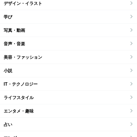
デザイン・イラスト
学び
写真・動画
音声・音楽
美容・ファッション
小説
IT・テクノロジー
ライフスタイル
エンタメ・趣味
占い