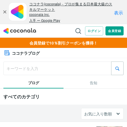
会員登録で10％割引クーポンを獲得！
ココナラブログ
ブログ
告知
すべてのカテゴリ