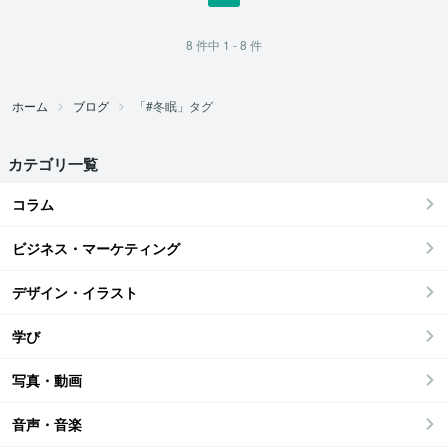
8
件中
1 - 8
件
ホーム
ブログ
「#冬眠」タグ
カテゴリ一覧
コラム
ビジネス・マーケティング
デザイン・イラスト
学び
写真・動画
音声・音楽