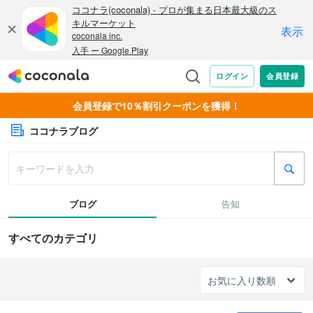
会員登録で10％割引クーポンを獲得！
ココナラブログ
ブログ
告知
すべてのカテゴリ