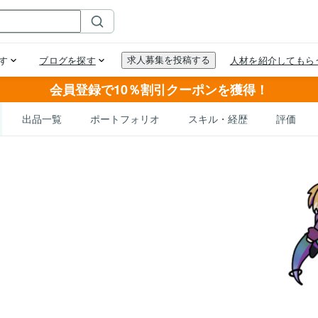
会員登録で10％割引クーポンを獲得！
出品一覧
ポートフォリオ
スキル・経歴
評価