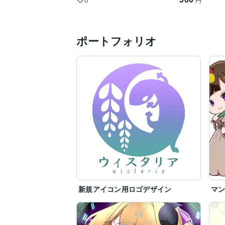
ポートフォリオ
新規アイコン用ロゴデザイン
マン