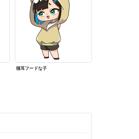
猫耳フードな子