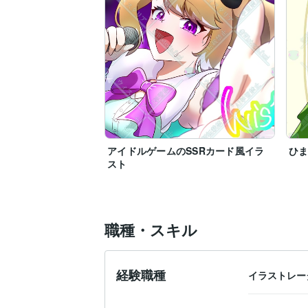
アイドルゲームのSSRカード風イラ
ひま
スト
職種・スキル
経験職種
イラストレー