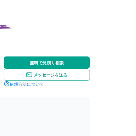
無料で見積り相談
メッセージを送る
依頼方法について