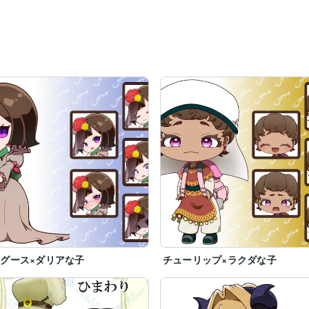
グース×ダリアな子
チューリップ×ラクダな子