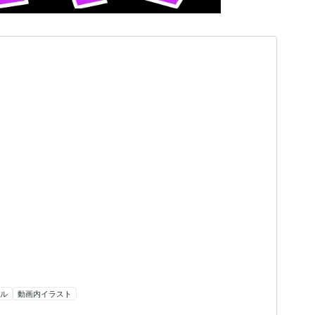
ル
動画内イラスト