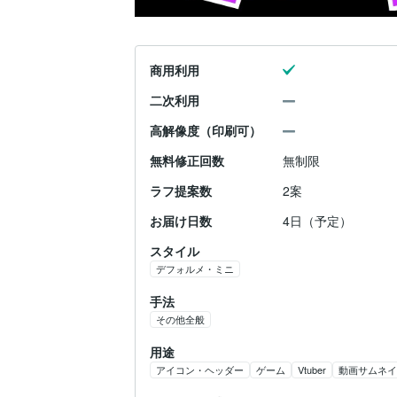
商用利用
二次利用
高解像度（印刷可）
無料修正回数
無制限
ラフ提案数
2案
お届け日数
4日（予定）
スタイル
デフォルメ・ミニ
手法
その他全般
用途
アイコン・ヘッダー
ゲーム
Vtuber
動画サムネイ