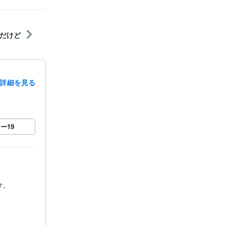
だけど
詳細を見る
ロー
19
。
