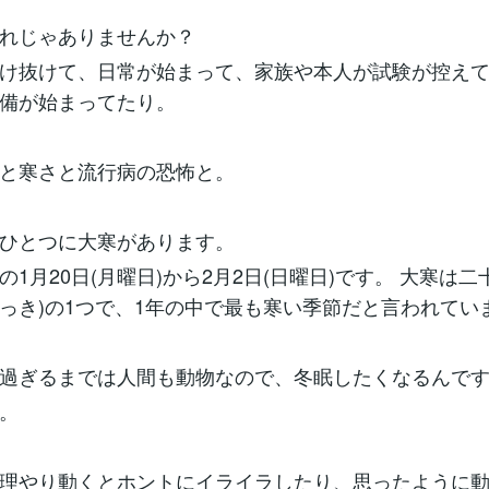
れじゃありませんか？
け抜けて、日常が始まって、家族や本人が試験が控え
備が始まってたり。
と寒さと流行病の恐怖と。
ひとつに大寒があります。
の1月20日(月曜日)から2月2日(日曜日)です。 大寒は二
っき)の1つで、1年の中で最も寒い季節だと言われてい
過ぎるまでは人間も動物なので、冬眠したくなるんで
。
理やり動くとホントにイライラしたり、思ったように