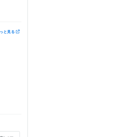
っと見る
年