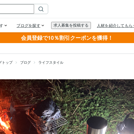
会員登録で10％割引クーポンを獲得！
グトップ
ブログ
ライフスタイル