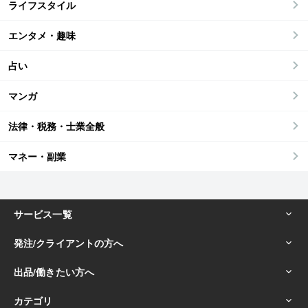
ライフスタイル
エンタメ・趣味
占い
マンガ
法律・税務・士業全般
マネー・副業