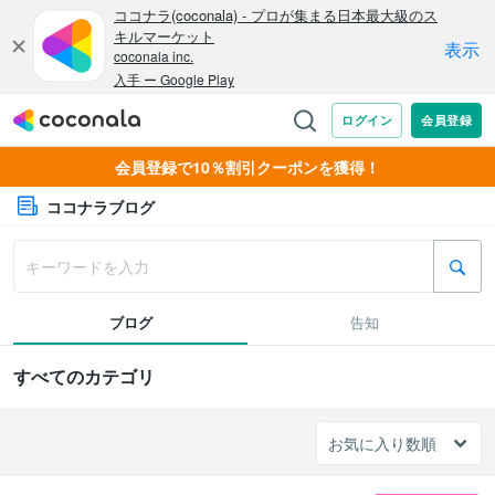
会員登録で10％割引クーポンを獲得！
ココナラブログ
ブログ
告知
すべてのカテゴリ