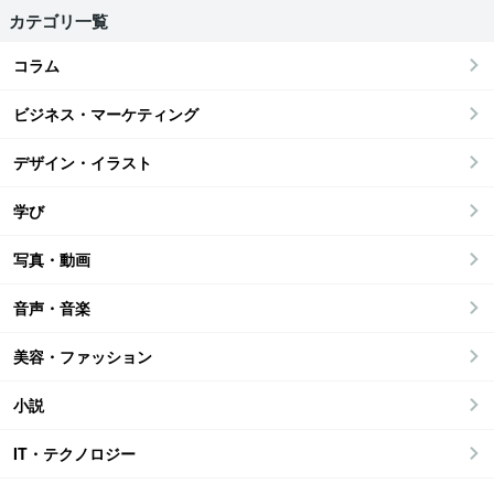
カテゴリ一覧
コラム
ビジネス・マーケティング
デザイン・イラスト
学び
写真・動画
音声・音楽
美容・ファッション
小説
IT・テクノロジー