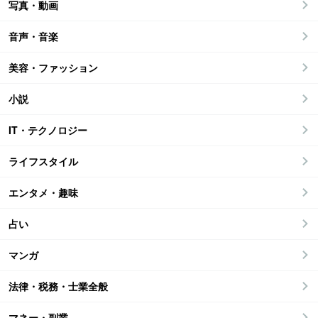
写真・動画
音声・音楽
美容・ファッション
小説
IT・テクノロジー
ライフスタイル
エンタメ・趣味
占い
マンガ
法律・税務・士業全般
マネー・副業