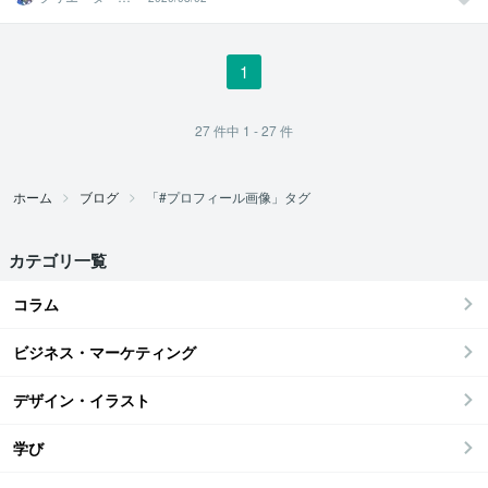
そぴん
1
27
件中
1 - 27
件
ホーム
ブログ
「#プロフィール画像」タグ
カテゴリ一覧
コラム
ビジネス・マーケティング
デザイン・イラスト
学び