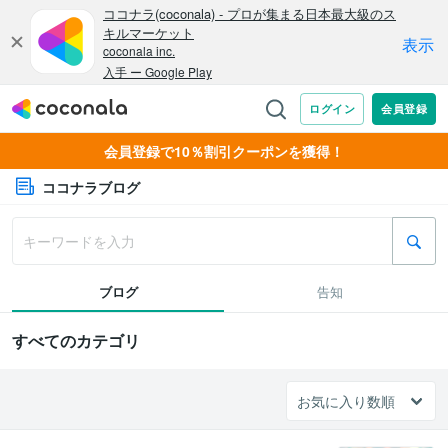
会員登録で10％割引クーポンを獲得！
ココナラブログ
ブログ
告知
すべてのカテゴリ