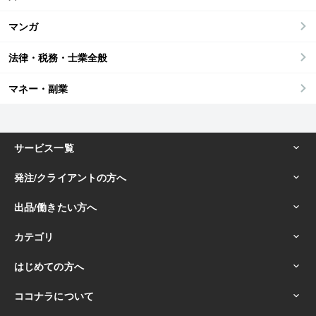
マンガ
法律・税務・士業全般
マネー・副業