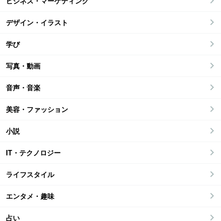
ビジネス・マーケティング
デザイン・イラスト
学び
写真・動画
音声・音楽
美容・ファッション
小説
IT・テクノロジー
ライフスタイル
エンタメ・趣味
占い