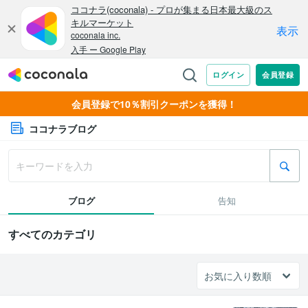
会員登録で10％割引クーポンを獲得！
ココナラブログ
ブログ
告知
すべてのカテゴリ