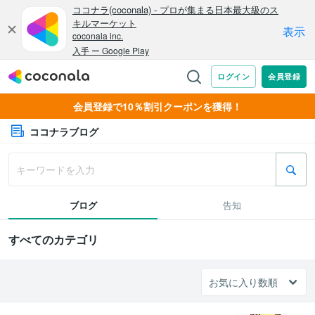
会員登録で10％割引クーポンを獲得！
ココナラブログ
ブログ
告知
すべてのカテゴリ