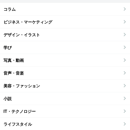
コラム
ビジネス・マーケティング
デザイン・イラスト
学び
写真・動画
音声・音楽
美容・ファッション
小説
IT・テクノロジー
ライフスタイル