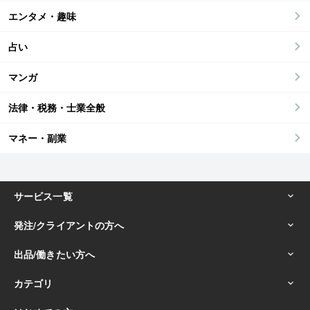
エンタメ・趣味
占い
マンガ
法律・税務・士業全般
マネー・副業