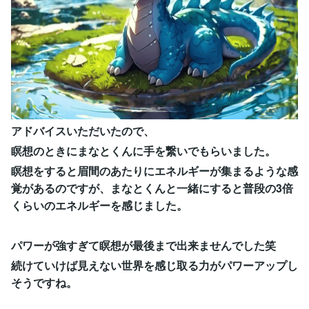
アドバイスいただいたので、
瞑想のときにまなとくんに手を繋いでもらいました。
瞑想をすると眉間のあたりにエネルギーが集まるような感
覚があるのですが、まなとくんと一緒にすると普段の3倍
くらいのエネルギーを感じました。
パワーが強すぎて瞑想が最後まで出来ませんでした笑
続けていけば見えない世界を感じ取る力がパワーアップし
そうですね。