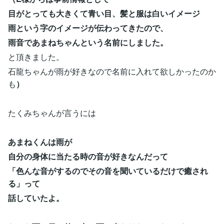
目がとっても大きくて青い目、髪と服は白いイメージ
雨という字のイメージが伝わってきたので、
雨音であまねちゃんという名前にしました。
と頂きました。
石龍ちゃんが雨が好きなので名前に入れて欲しかったのか
も
）
たくみちゃんが言うには
あまねくんは雨が
自分の身体に当たる時の音が好きなんだって
「色んな音がするのでその音を聞いているだけで癒され
る」って
話していたよ。