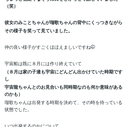
（笑）
彼女のみことちゃんが瑠歌ちゃんの背中にくっつきながら
その様子を笑って見ていました。
仲の良い様子がすごくほほえましいですね🤭
宇宙船は既に８月には作り終えていて
（８月は家の子達も宇宙にどんどん出かけていた時期です
し
宇宙龍ちゃんとのお見合いも同時期なのも何か意味がある
のかも）
瑠歌ちゃんは出発する時期を決めて、その時を待っている
状態でした。
いつ出発するのかについて