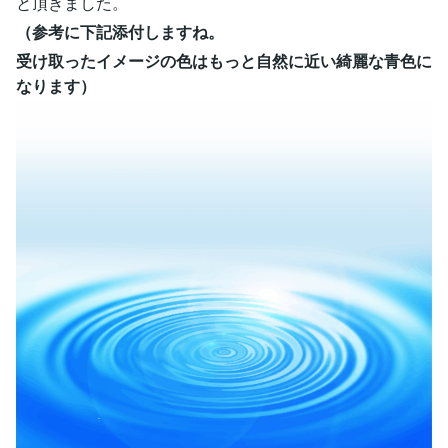
と頂きました。
（参考に下記添付しますね。
受け取ったイメージの色はもっと自然に近い綺麗な青色に
なります）