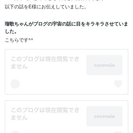
以下の話をE様にお伝えしていました。
瑠歌ちゃんがブログの宇宙の話に目をキラキラさせていま
した。
こちらです^^