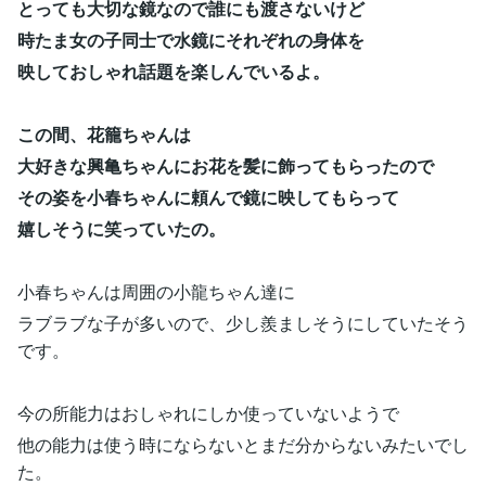
とっても大切な鏡なので誰にも渡さないけど
時たま女の子同士で水鏡にそれぞれの身体を
映しておしゃれ話題を楽しんでいるよ。
この間、花籠ちゃんは
大好きな興亀ちゃんにお花を髪に飾ってもらったので
その姿を小春ちゃんに頼んで鏡に映してもらって
嬉しそうに笑っていたの。
小春ちゃんは周囲の小龍ちゃん達に
ラブラブな子が多いので、少し羨ましそうにしていたそう
です。
今の所能力はおしゃれにしか使っていないようで
他の能力は使う時にならないとまだ分からないみたいでし
た。