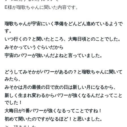
E様が瑠歌ちゃんに聞いた内容です。
瑠歌ちゃんが宇宙にいく準備をどんどん進めているようで
す。
いつ行くの？と聞いたところ、大晦日頃とのことでした。
みそかっていうぐらいだから
宇宙のパワーが強いんだよねと言っていました。
どうしてみそかがパワーがあるの？と瑠歌ちゃんに聞いて
みたら、
みそかは月の最後の日で次の日は新しい月になるから、
新しく生まれ変わるからパワーが強くなるんだよってこと
でした！
大晦日が1番パワーが強くなるってことですね！
初めて聞いたのですがなるほど！と思いました。
と、頂きました。