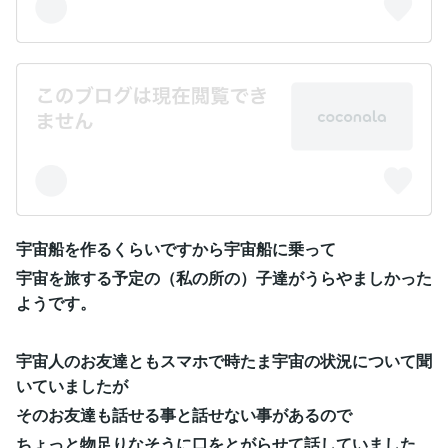
宇宙船を作るくらいですから宇宙船に乗って
宇宙を旅する予定の（私の所の）子達がうらやましかった
ようです。
宇宙人のお友達ともスマホで時たま宇宙の状況について聞
いていましたが
そのお友達も話せる事と話せない事があるので
ちょっと物足りなそうに口をとがらせて話していました