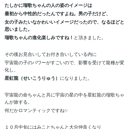
たしかに瑠歌ちゃんの人の姿のイメージは
最初から中性的だったんですよね。男の子だけど、
女の子みたいなかわいいイメージだったので、なるほどと
思いました。
瑠歌ちゃんの進化楽しみですね！
と頂きました。
その後お見合いしてお付き合いしている内に
宇宙龍の子のパワーがすごいので、影響を受けて龍種が変
化し、
星虹龍（せいこうりゅう）
になりました。
宇宙龍の命ちゃんと共に宇宙の星の中を星虹龍の瑠歌ちゃ
んが旅する。
何だかロマンティックですね✨
１０月中旬にはみことちゃんと大分仲良くなり