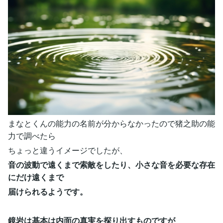
まなとくんの能力の名前が分からなかったので猪之助の能
力で調べたら
ちょっと違うイメージでしたが、
音の波動で遠くまで索敵をしたり、小さな音を必要な存在
にだけ遠くまで
届けられるようです。
鏡岩は基本は内面の真実を探り出すものですが