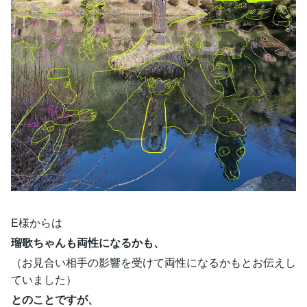
E様からは
瑠歌ちゃんも両性になるかも、
（お見合い相手の影響を受けて両性になるかもとお伝えし
ていました）
とのことですが、