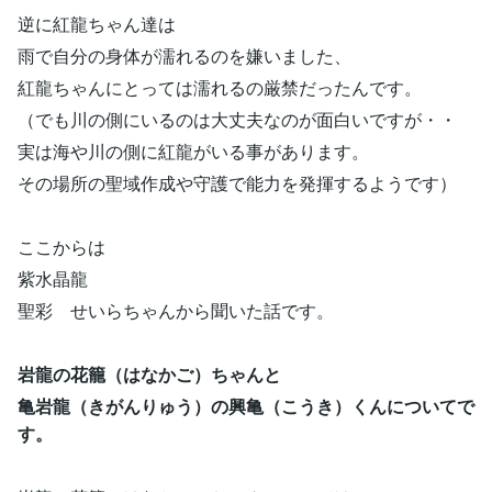
逆に紅龍ちゃん達は
雨で自分の身体が濡れるのを嫌いました、
紅龍ちゃんにとっては濡れるの厳禁だったんです。
（でも川の側にいるのは大丈夫なのが面白いですが・・
実は海や川の側に紅龍がいる事があります。
その場所の聖域作成や守護で能力を発揮するようです）
ここからは
紫水晶龍
聖彩 せいらちゃんから聞いた話です。
岩龍の花籠（はなかご）ちゃんと
亀岩龍（きがんりゅう）の興亀（こうき）くんについてで
す。