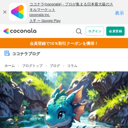
会員登録で10％割引クーポンを獲得！
ココナラブログ
ホーム
ブログトップ
ブログ
コラム