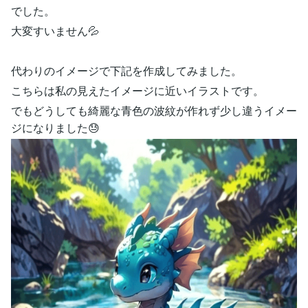
でした。
大変すいません💦
代わりのイメージで下記を作成してみました。
こちらは私の見えたイメージに近いイラストです。
でもどうしても綺麗な青色の波紋が作れず少し違うイメー
ジになりました😓