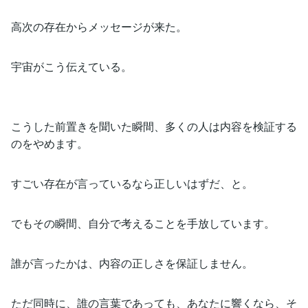
高次の存在からメッセージが来た。
宇宙がこう伝えている。
こうした前置きを聞いた瞬間、多くの人は内容を検証する
のをやめます。
すごい存在が言っているなら正しいはずだ、と。
でもその瞬間、自分で考えることを手放しています。
誰が言ったかは、内容の正しさを保証しません。
ただ同時に、誰の言葉であっても、あなたに響くなら、そ