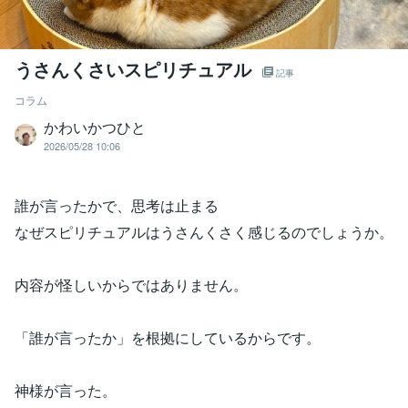
うさんくさいスピリチュアル
記事
コラム
かわいかつひと
2026/05/28 10:06
誰が言ったかで、思考は止まる
なぜスピリチュアルはうさんくさく感じるのでしょうか。
内容が怪しいからではありません。
「誰が言ったか」を根拠にしているからです。
神様が言った。