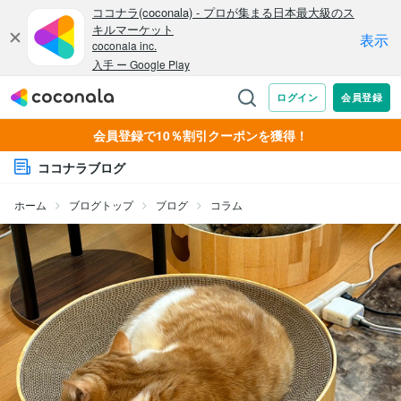
会員登録で10％割引クーポンを獲得！
ココナラブログ
ホーム
ブログトップ
ブログ
コラム