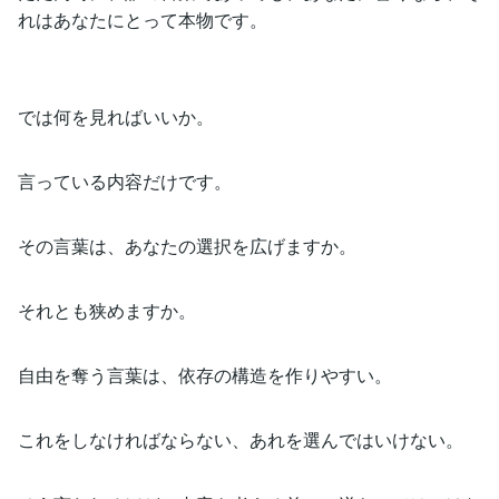
れはあなたにとって本物です。
では何を見ればいいか。
言っている内容だけです。
その言葉は、あなたの選択を広げますか。
それとも狭めますか。
自由を奪う言葉は、依存の構造を作りやすい。
これをしなければならない、あれを選んではいけない。