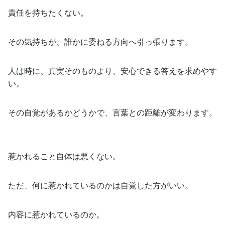
責任を持ちたくない。
その気持ちが、誰かに委ねる方向へ引っ張ります。
人は時に、真実そのものより、安心できる答えを求めやす
い。
その自覚があるかどうかで、言葉との距離が変わります。
惹かれること自体は悪くない。
ただ、何に惹かれているのかは自覚した方がいい。
内容に惹かれているのか。