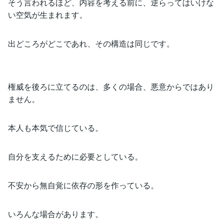
そう言われるほど、内容を考える前に、逆らってはいけな
い空気が生まれます。
出どころがどこであれ、その構造は同じです。
権威を後ろに立てるのは、多くの場合、悪意からではあり
ません。
本人も本気で信じている。
自分を支えるために必要としている。
不安から無自覚に依存の形を作っている。
いろんな場合があります。