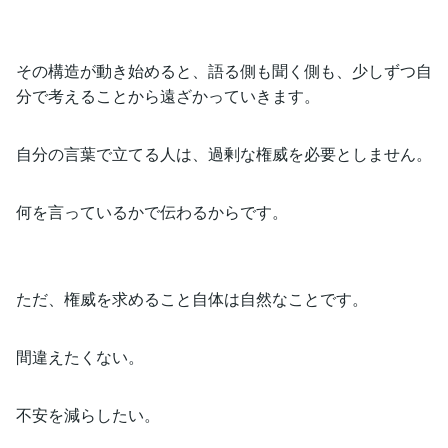
その構造が動き始めると、語る側も聞く側も、少しずつ自
分で考えることから遠ざかっていきます。
自分の言葉で立てる人は、過剰な権威を必要としません。
何を言っているかで伝わるからです。
ただ、権威を求めること自体は自然なことです。
間違えたくない。
不安を減らしたい。