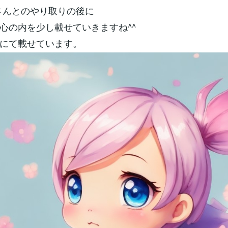
さんとのやり取りの後に
心の内を少し載せていきますね^^
にて載せています。