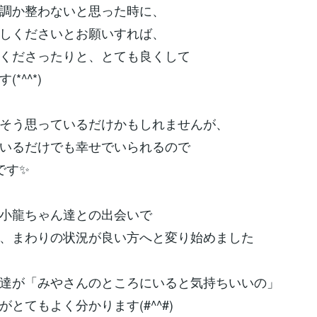
調か整わないと思った時に、
しくださいとお願いすれば、
くださったりと、とても良くして
*^^*)
そう思っているだけかもしれませんが、
いるだけでも幸せでいられるので
です✨
小龍ちゃん達との出会いで
、まわりの状況が良い方へと変り始めました
達が「みやさんのところにいると気持ちいいの」
がとてもよく分かります(#^^#)