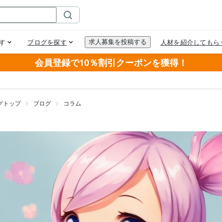
会員登録で10％割引クーポンを獲得！
グトップ
ブログ
コラム