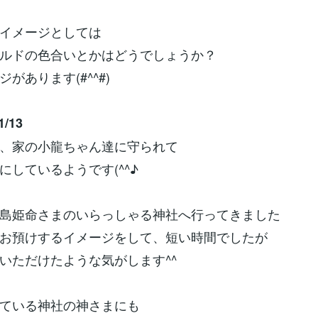
イメージとしては
ルドの色合いとかはどうでしょうか？
があります(#^^#)
/13
、家の小龍ちゃん達に守られて
にしているようです(^^♪
島姫命さまのいらっしゃる神社へ行ってきました
お預けするイメージをして、短い時間でしたが
いただけたような気がします^^
ている神社の神さまにも