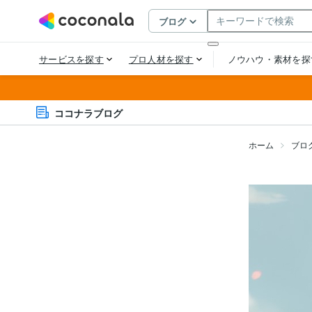
ココナラブログ
ホーム
ブロ