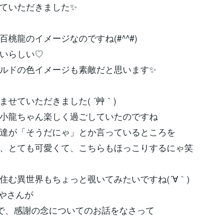
ていただきました✨
百桃龍のイメージなのですね(#^^#)
いらしい♡
ルドの色イメージも素敵だと思います✨
ませていただきました( ´艸｀)
小龍ちゃん楽しく過ごしていたのですね
達が「そうだにゃ」とか言っているところを
、とても可愛くて、こちらもほっこりするにゃ笑
住む異世界もちょっと覗いてみたいですね(´∀｀)
みやさんが
で、感謝の念についてのお話をなさって