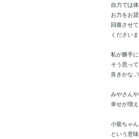
自力では体
お力をお貸
回復させて
くださいます(
私が勝手に
そう思って
良きかな..
みやさんや
幸せが増え
小龍ちゃん
という意味