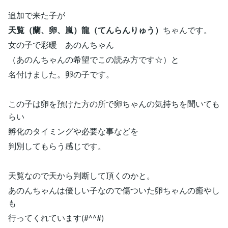
追加で来た子が
天覧（蘭、卵、嵐）龍（てんらんりゅう）
ちゃんです。
女の子で彩暖 あのんちゃん
（あのんちゃんの希望でこの読み方です☆）と
名付けました。卵の子です。
この子は卵を預けた方の所で卵ちゃんの気持ちを聞いても
らい
孵化のタイミングや必要な事などを
判別してもらう感じです。
天覧なので天から判断して頂くのかと。
あのんちゃんは優しい子なので傷ついた卵ちゃんの癒やし
も
行ってくれています(#^^#)