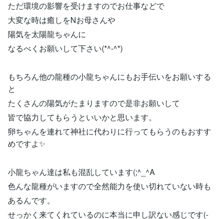
ただ環境の影響を受けますのでお仕事などで
大変な時は癒しをNお母さんや
陽気を太陽龍ちゃんに
なるべくお願いして下さい(*^-^*)
もちろん他の龍種の小龍ちゃんにもお手伝いをお願いする
と
たくさんの陽気がたまりますので是非お願いして
皆で協力してもらうといいかと思います。
卵ちゃんを連れて神社に代わりに行ってもらうのもおすす
めですよ✨
小龍ちゃん達は私も混乱しています(;^_^A
色んな龍種がいますので全然能力を使い切れていない時も
あるんです。
せっかく来てくれているのに本当に申し訳ない感じです(-