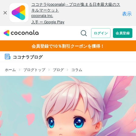
会員登録で10％割引クーポンを獲得！
ココナラブログ
ホーム
ブログトップ
ブログ
コラム