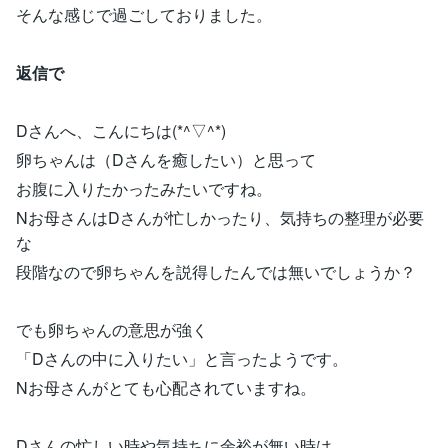
そんな感じで過ごしておりました。
返信で
Dさんへ、こんにちは(*^▽^*)
卵ちゃんは（Dさんを癒したい）と思って
お腹に入りたかったみたいですね。
Nお母さんはDさんが忙しかったり、気持ちの整理が必要
な
段階なので卵ちゃんを説得したんでは無いでしょうか？
でも卵ちゃんの意思が強く
「Dさんの中に入りたい」と言ったようです。
Nお母さんがとても心配されていますね。
Dさんの忙しい時や気持ちに余裕が無い時は