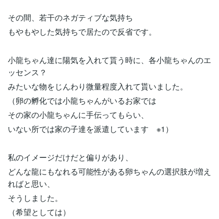
その間、若干のネガティブな気持ち
もやもやした気持ちで居たので反省です。
小龍ちゃん達に陽気を入れて貰う時に、各小龍ちゃんのエ
ッセンス？
みたいな物をじんわり微量程度入れて貰いました。
（卵の孵化では小龍ちゃんがいるお家では
その家の小龍ちゃんに手伝ってもらい、
いない所では家の子達を派遣しています ※1）
私のイメージだけだと偏りがあり、
どんな龍にもなれる可能性がある卵ちゃんの選択肢が増え
ればと思い、
そうしました。
（希望としては）