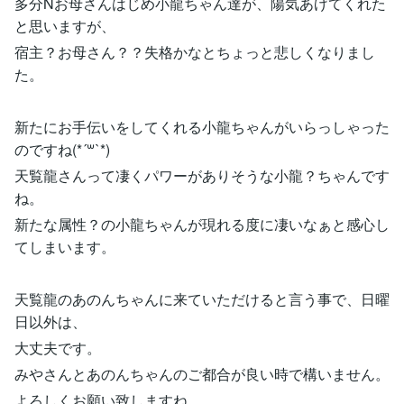
多分Nお母さんはじめ小龍ちゃん達が、陽気あげてくれた
と思いますが、
宿主？お母さん？？失格かなとちょっと悲しくなりまし
た。
新たにお手伝いをしてくれる小龍ちゃんがいらっしゃった
のですね(*´꒳`*)
天覧龍さんって凄くパワーがありそうな小龍？ちゃんです
ね。
新たな属性？の小龍ちゃんが現れる度に凄いなぁと感心し
てしまいます。
天覧龍のあのんちゃんに来ていただけると言う事で、日曜
日以外は、
大丈夫です。
みやさんとあのんちゃんのご都合が良い時で構いません。
よろしくお願い致しますね。