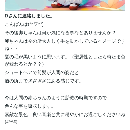
Dさんに連絡しました。
こんばんは(*^▽^*)
その後卵ちゃんは何か気になる事などありませんか？
卵ちゃんは今の所大人しく手を動かしているイメージです
ね・・
髪の毛が黒いように思います。（聖属性としたら時たま色
が変わるとか？？）
ショートヘアで前髪が人間の姿だと
眉の所までぎざぎざにある感じです。
今は人間の赤ちゃんのように胎教の時期ですので
色んな事を吸収します。
素敵な景色、良い音楽と共に穏やかにお過ごしくださいね
(#^^#)