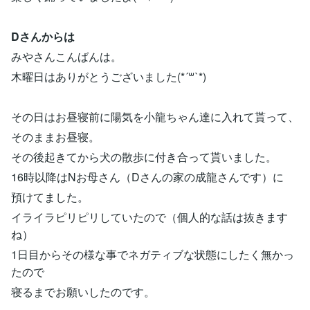
Dさんからは
みやさんこんばんは。
木曜日はありがとうございました(*´꒳`*)
その日はお昼寝前に陽気を小龍ちゃん達に入れて貰って、
そのままお昼寝。
その後起きてから犬の散歩に付き合って貰いました。
16時以降はNお母さん（Dさんの家の成龍さんです）に
預けてました。
イライラピリピリしていたので（個人的な話は抜きます
ね）
1日目からその様な事でネガティブな状態にしたく無かっ
たので
寝るまでお願いしたのです。