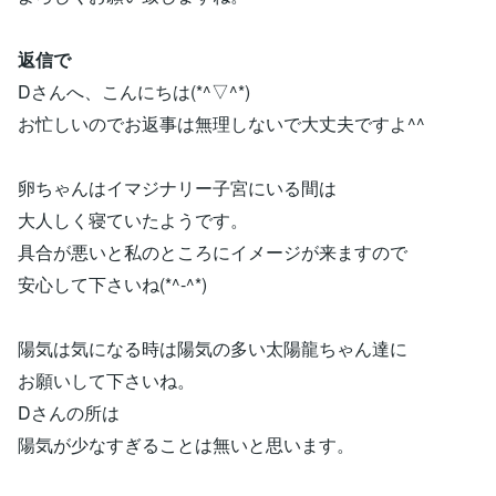
返信で
Dさんへ、こんにちは(*^▽^*)
お忙しいのでお返事は無理しないで大丈夫ですよ^^
卵ちゃんはイマジナリー子宮にいる間は
大人しく寝ていたようです。
具合が悪いと私のところにイメージが来ますので
安心して下さいね(*^-^*)
陽気は気になる時は陽気の多い太陽龍ちゃん達に
お願いして下さいね。
Dさんの所は
陽気が少なすぎることは無いと思います。