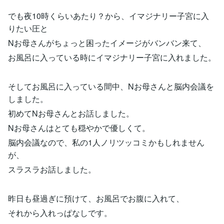
でも夜10時くらいあたり？から、イマジナリー子宮に入
りたい圧と
Nお母さんがちょっと困ったイメージがバンバン来て、
お風呂に入っている時にイマジナリー子宮に入れました。
そしてお風呂に入っている間中、Nお母さんと脳内会議を
しました。
初めてNお母さんとお話しました。
Nお母さんはとても穏やかで優しくて。
脳内会議なので、私の1人ノリツッコミかもしれません
が、
スラスラお話しました。
昨日も昼過ぎに預けて、お風呂でお腹に入れて、
それから入れっぱなしです。