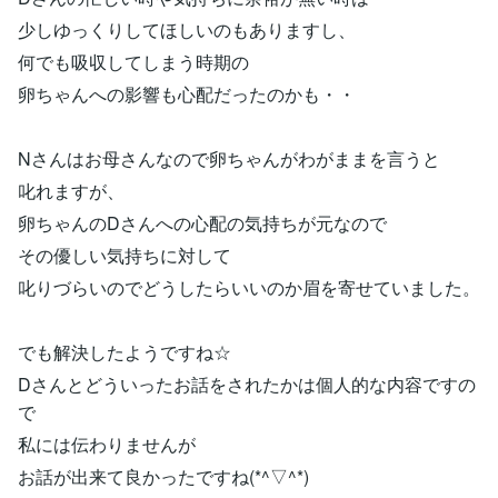
少しゆっくりしてほしいのもありますし、
何でも吸収してしまう時期の
卵ちゃんへの影響も心配だったのかも・・
Nさんはお母さんなので卵ちゃんがわがままを言うと
叱れますが、
卵ちゃんのDさんへの心配の気持ちが元なので
その優しい気持ちに対して
叱りづらいのでどうしたらいいのか眉を寄せていました。
でも解決したようですね☆
Dさんとどういったお話をされたかは個人的な内容ですの
で
私には伝わりませんが
お話が出来て良かったですね(*^▽^*)