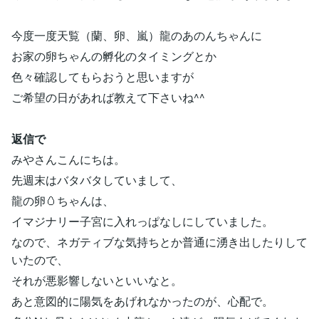
今度一度天覧（蘭、卵、嵐）龍のあのんちゃんに
お家の卵ちゃんの孵化のタイミングとか
色々確認してもらおうと思いますが
ご希望の日があれば教えて下さいね^^
返信で
みやさんこんにちは。
先週末はバタバタしていまして、
龍の卵🥚ちゃんは、
イマジナリー子宮に入れっぱなしにしていました。
なので、ネガティブな気持ちとか普通に湧き出したりして
いたので、
それが悪影響しないといいなと。
あと意図的に陽気をあげれなかったのが、心配で。