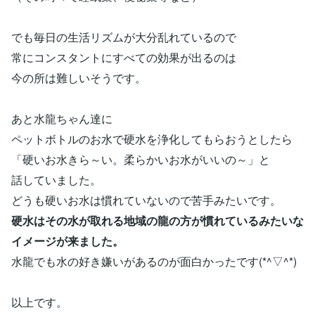
でも毎日の生活リズムが大分乱れているので
常にコンスタントにすべての効果が出るのは
今の所は難しいそうです。
あと水龍ちゃん達に
ペットボトルのお水で硬水を浄化してもらおうとしたら
「硬いお水きら～い。柔らかいお水がいいの～」と
話していました。
どうも硬いお水は慣れていないので苦手みたいです。
硬水はその水が取れる地域の龍の方が慣れているみたいな
イメージが来ました。
水龍でも水の好き嫌いがあるのが面白かったです(*^▽^*)
以上です。