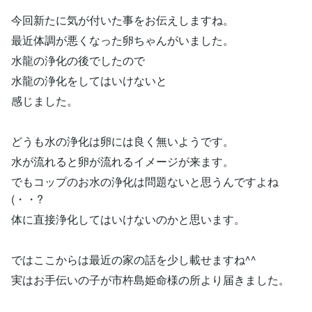
今回新たに気が付いた事をお伝えしますね。
最近体調が悪くなった卵ちゃんがいました。
水龍の浄化の後でしたので
水龍の浄化をしてはいけないと
感じました。
どうも水の浄化は卵には良く無いようです。
水が流れると卵が流れるイメージが来ます。
でもコップのお水の浄化は問題ないと思うんですよね
(・・?
体に直接浄化してはいけないのかと思います。
ではここからは最近の家の話を少し載せますね^^
実はお手伝いの子が市杵島姫命様の所より届きました。