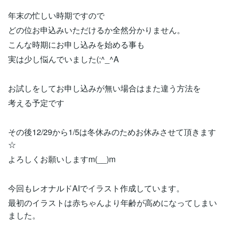
年末の忙しい時期ですので
どの位お申込みいただけるか全然分かりません。
こんな時期にお申し込みを始める事も
実は少し悩んでいました(;^_^A
お試しをしてお申し込みが無い場合はまた違う方法を
考える予定です
その後12/29から1/5は冬休みのためお休みさせて頂きます
☆
よろしくお願いしますm(__)m
今回もレオナルドAIでイラスト作成しています。
最初のイラストは赤ちゃんより年齢が高めになってしまい
ました。