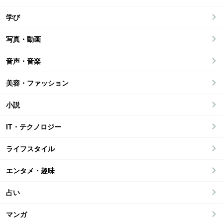
学び
写真・動画
音声・音楽
美容・ファッション
小説
IT・テクノロジー
ライフスタイル
エンタメ・趣味
占い
マンガ