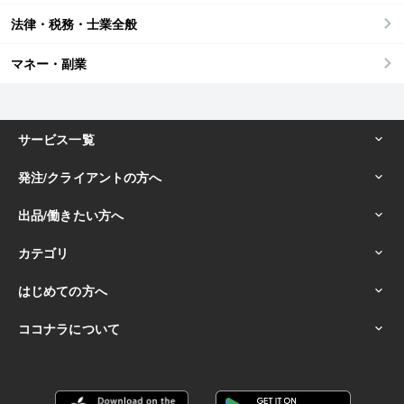
法律・税務・士業全般
マネー・副業