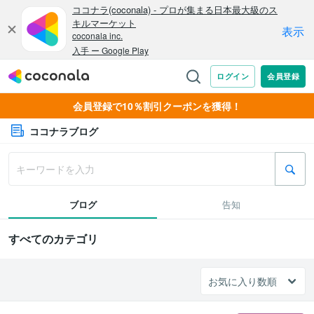
会員登録で10％割引クーポンを獲得！
ココナラブログ
ブログ
告知
すべてのカテゴリ