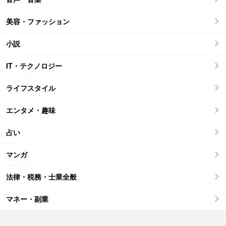
美容・ファッション
小説
IT・テクノロジー
ライフスタイル
エンタメ・趣味
占い
マンガ
法律・税務・士業全般
マネー・副業