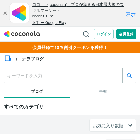
会員登録で10％割引クーポンを獲得！
ココナラブログ
ブログ
告知
すべてのカテゴリ