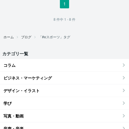
1
8
件中
1 - 8
件
ホーム
ブログ
「#eスポーツ」タグ
カテゴリ一覧
コラム
ビジネス・マーケティング
デザイン・イラスト
学び
写真・動画
音声・音楽