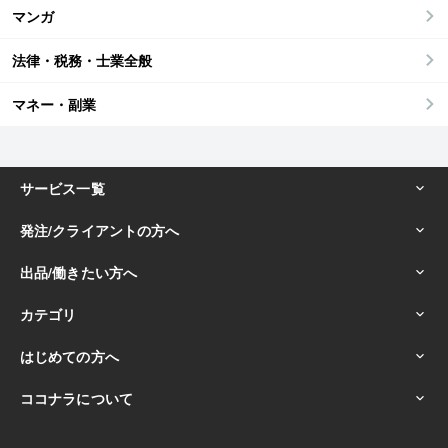
マンガ
法律・税務・士業全般
マネー・副業