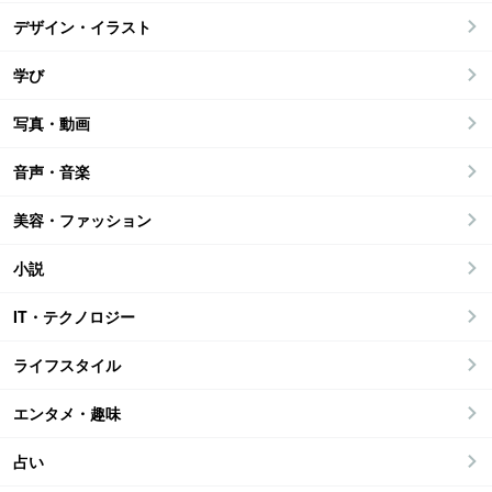
デザイン・イラスト
学び
写真・動画
音声・音楽
美容・ファッション
小説
IT・テクノロジー
ライフスタイル
エンタメ・趣味
占い