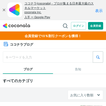
会員登録で10％割引クーポンを獲得！
ココナラブログ
ブログ
告知
すべてのカテゴリ