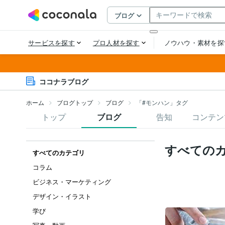
ココナラブログ
ホーム
ブログトップ
ブログ
「#モンハン」タグ
トップ
ブログ
告知
コンテン
すべての
すべてのカテゴリ
コラム
ビジネス・マーケティング
デザイン・イラスト
学び