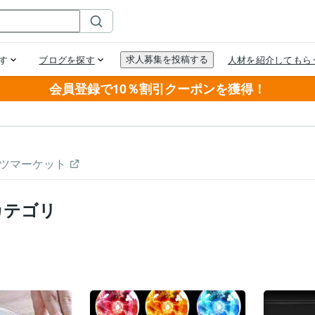
会員登録で10％割引クーポンを獲得！
ツマーケット
カテゴリ