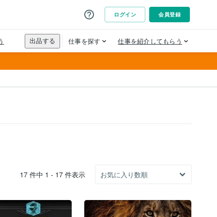
17 件中 1 - 17 件表示