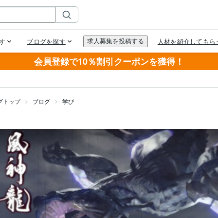
会員登録で10％割引クーポンを獲得！
グトップ
ブログ
学び