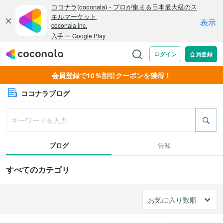
会員登録で10％割引クーポンを獲得！
ココナラブログ
ブログ
告知
すべてのカテゴリ