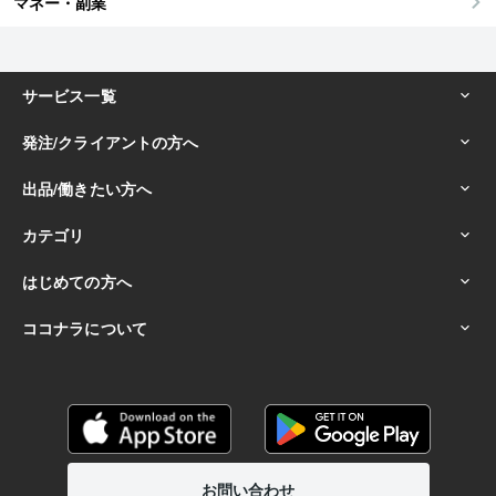
マネー・副業