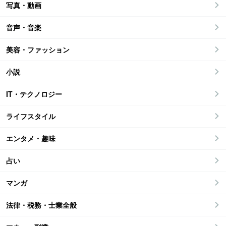
写真・動画
音声・音楽
美容・ファッション
小説
IT・テクノロジー
ライフスタイル
エンタメ・趣味
占い
マンガ
法律・税務・士業全般