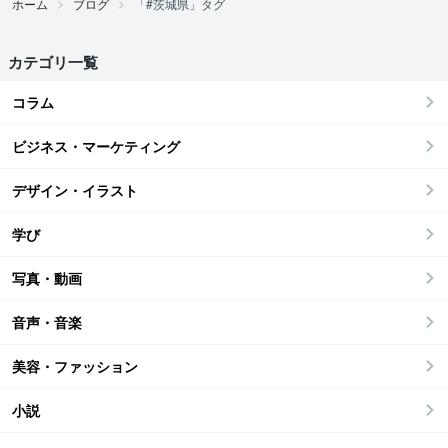
ホーム
ブログ
「#茨城県」タグ
カテゴリ一覧
コラム
ビジネス・マーケティング
デザイン・イラスト
学び
写真・動画
音声・音楽
美容・ファッション
小説