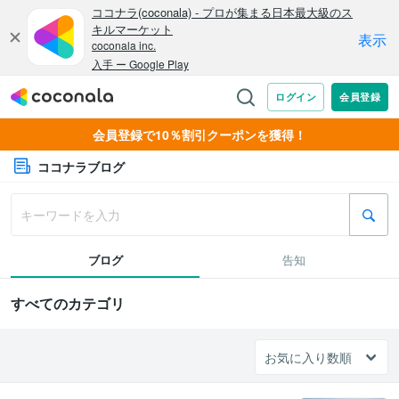
会員登録で10％割引クーポンを獲得！
ココナラブログ
ブログ
告知
すべてのカテゴリ