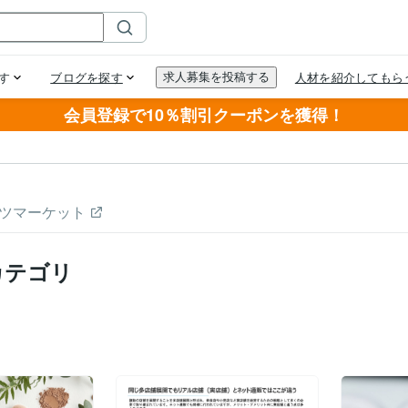
会員登録で10％割引クーポンを獲得！
ツマーケット
カテゴリ