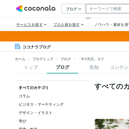
ココナラブログ
ホーム
ブログトップ
ブログ
「#小売店」タグ
トップ
ブログ
告知
コンテン
すべての
すべてのカテゴリ
コラム
ビジネス・マーケティング
デザイン・イラスト
学び