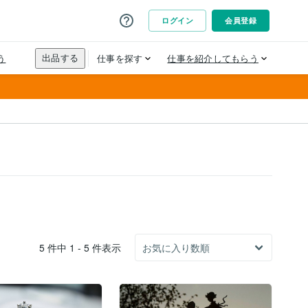
5 件中 1 - 5 件表示