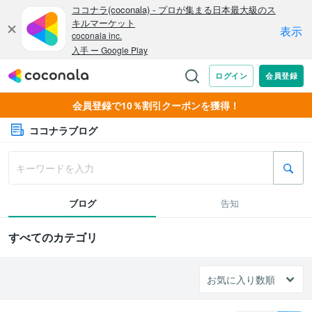
会員登録で10％割引クーポンを獲得！
ココナラブログ
ブログ
告知
すべてのカテゴリ