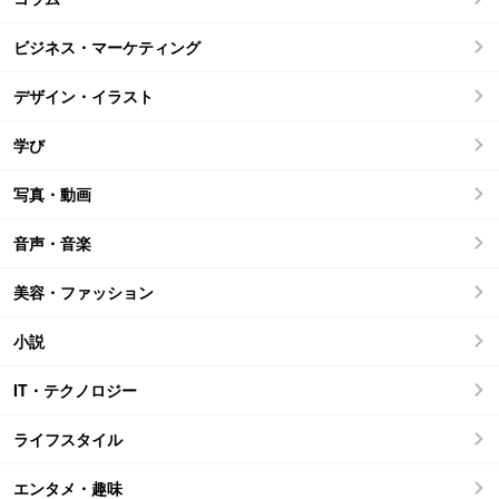
ビジネス・マーケティング
デザイン・イラスト
学び
写真・動画
音声・音楽
美容・ファッション
小説
IT・テクノロジー
ライフスタイル
エンタメ・趣味