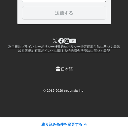
絞り込み条件を変更する