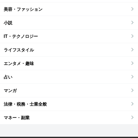
美容・ファッション
小説
IT・テクノロジー
ライフスタイル
エンタメ・趣味
占い
マンガ
法律・税務・士業全般
マネー・副業