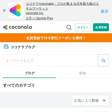
会員登録で10％割引クーポンを獲得！
ココナラブログ
ブログ
告知
すべてのカテゴリ