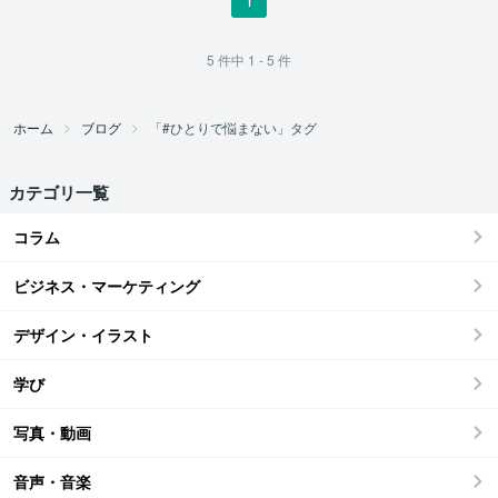
5
件中
1 - 5
件
ホーム
ブログ
「#ひとりで悩まない」タグ
カテゴリ一覧
コラム
ビジネス・マーケティング
デザイン・イラスト
学び
写真・動画
音声・音楽