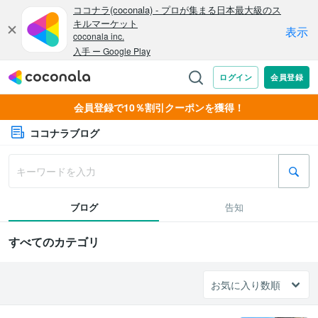
会員登録で10％割引クーポンを獲得！
ココナラブログ
ブログ
告知
すべてのカテゴリ