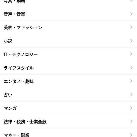
写真・動画
音声・音楽
美容・ファッション
小説
IT・テクノロジー
ライフスタイル
エンタメ・趣味
占い
マンガ
法律・税務・士業全般
マネー・副業