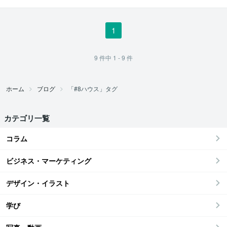
術鑑定士
1
9
件中
1 - 9
件
ホーム
ブログ
「#8ハウス」タグ
カテゴリ一覧
コラム
ビジネス・マーケティング
デザイン・イラスト
学び