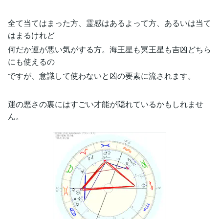
全て当てはまった方、霊感はあるよって方、あるいは当て
はまるけれど
何だか運が悪い気がする方。海王星も冥王星も吉凶どちら
にも使えるの
ですが、意識して使わないと凶の要素に流されます。
運の悪さの裏にはすごい才能が隠れているかもしれませ
ん。