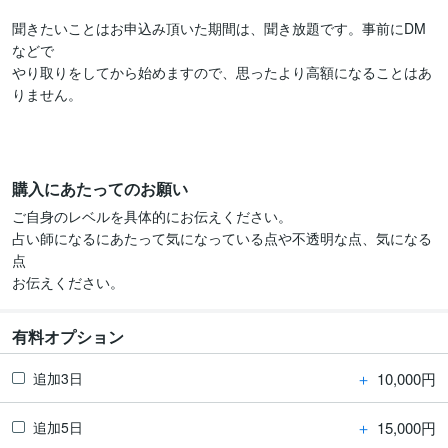
聞きたいことはお申込み頂いた期間は、聞き放題です。事前にDM
などで

やり取りをしてから始めますので、思ったより高額になることはあ
りません。

購入にあたってのお願い
ご自身のレベルを具体的にお伝えください。

占い師になるにあたって気になっている点や不透明な点、気になる
点

お伝えください。
有料オプション
＋
10,000円
追加3日
＋
15,000円
追加5日