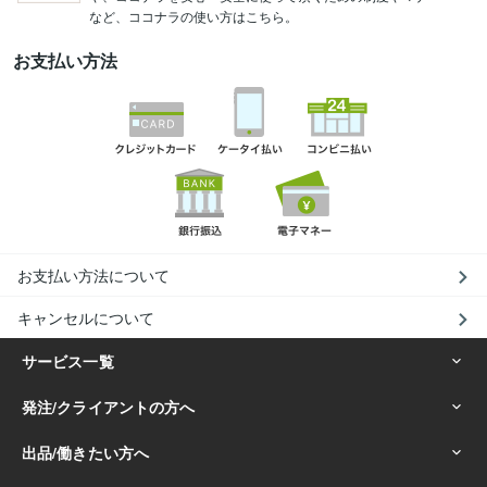
など、ココナラの使い方はこちら。
お支払い方法
お支払い方法について
キャンセルについて